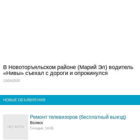
В Новоторъяльском районе (Марий Эл) водитель
«Нивы» съехал с дороги и опрокинулся
13/04/2026
НОВЫЕ ОБЪЯВЛЕНИЯ
Ремонт телевизоров (бесплатный выезд)
Волжск
НЕТ ФОТО
Сегодня, 14:46