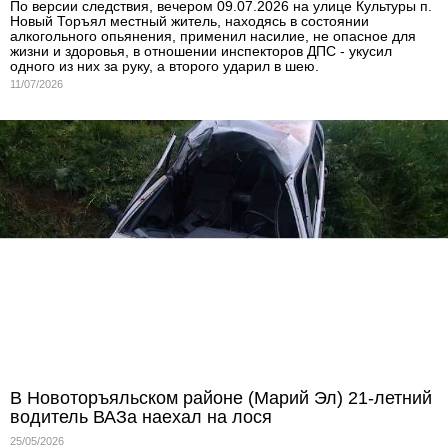
По версии следствия, вечером 09.07.2026 на улице Культуры п.
Новый Торъял местный житель, находясь в состоянии
алкогольного опьянения, применил насилие, не опасное для
жизни и здоровья, в отношении инспекторов ДПС - укусил
одного из них за руку, а второго ударил в шею.
11/07/2026
В Новоторъяльском районе (Марий Эл) 21-летний
водитель ВАЗа наехал на лося
25/05/2026