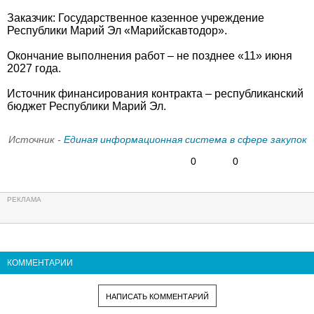
Заказчик: Государственное казенное учреждение
Республики Марий Эл «Марийскавтодор».
Окончание выполнения работ – не позднее «11» июня
2027 года.
Источник финансирования контракта – республиканский
бюджет Республики Марий Эл.
Источник -
Единая информационная система в сфере закупок
0
0
КОММЕНТАРИИ
НАПИСАТЬ КОММЕНТАРИЙ