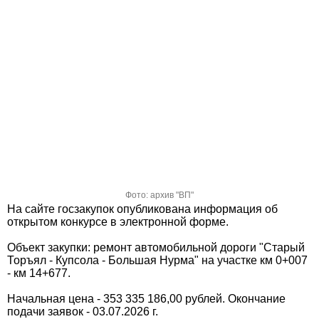
Фото: архив "ВП"
На сайте госзакупок опубликована информация об
открытом конкурсе в электронной форме.
Объект закупки: ремонт автомобильной дороги "Старый
Торъял - Купсола - Большая Нурма" на участке км 0+007
- км 14+677.
Начальная цена - 353 335 186,00 рублей. Окончание
подачи заявок - 03.07.2026 г.