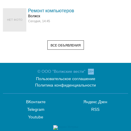
Ремонт компьютеров
Волжск
НЕТ ФОТО
Сегодня, 14:45
ВСЕ ОБЪЯВЛЕНИЯ
© ООО "Волжские вести"
16+
Пользовательское соглашение
Политика конфиденциальности
ВКонтакте
Яндекс.Дзен
Telegram
RSS
Youtube