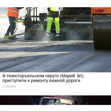
В Новоторъяльском округе (Марий Эл)
приступили к ремонту важной дороги
21/05/2026