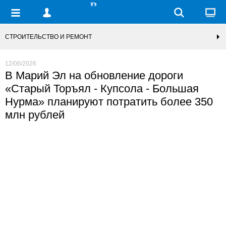
СТРОИТЕЛЬСТВО И РЕМОНТ
12/06/2026
В Марий Эл на обновление дороги
«Старый Торъял - Купсола - Большая
Нурма» планируют потратить более 350
млн рублей