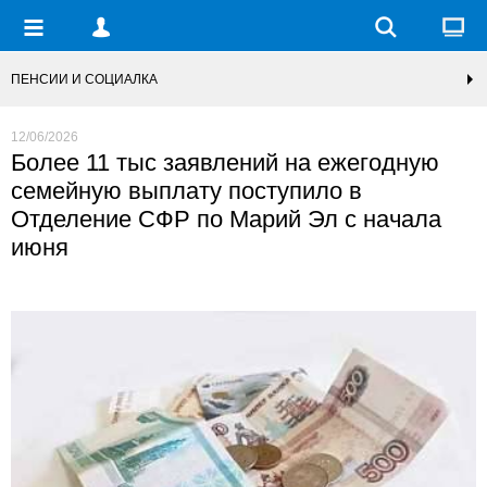
ПЕНСИИ И СОЦИАЛКА
12/06/2026
Более 11 тыс заявлений на ежегодную
семейную выплату поступило в
Отделение СФР по Марий Эл с начала
июня