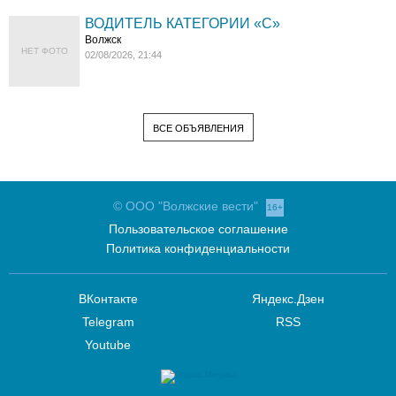
ВОДИТЕЛЬ КАТЕГОРИИ «C»
Волжск
НЕТ ФОТО
02/08/2026, 21:44
ВСЕ ОБЪЯВЛЕНИЯ
© ООО "Волжские вести"
16+
Пользовательское соглашение
Политика конфиденциальности
ВКонтакте
Яндекс.Дзен
Telegram
RSS
Youtube