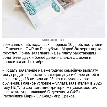
Фото: архив "ВП"
99% заявлений, поданных в первые 10 дней, поступили
в Отделение СФР по Республике Марий Эл через портал
госуслуг. Прием заявлений на выплату работающим
родителям двух и более детей начался с 1 июня и
продлится до 1 октября.
«Подать заявление на ежегодную семейную выплату
могут родители, воспитывающие двух и более детей в
возрасте до 18 лет или до 23 лет в случае очного
обучения. Главное условие – уплата заявителем в 2025
году НДФЛ и соответствие критериям нуждаемости», —
рассказал управляющий Отделением СФР по
Республике Марий Эл Владимир Орехов.