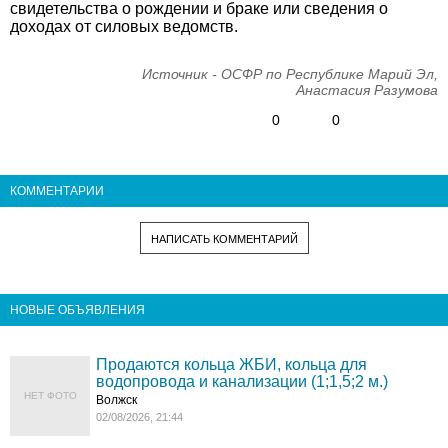
свидетельства о рождении и браке или сведения о
доходах от силовых ведомств.
Источник - ОСФР по Республике Марий Эл,
Анастасия Разумова
0
0
КОММЕНТАРИИ
НАПИСАТЬ КОММЕНТАРИЙ
НОВЫЕ ОБЪЯВЛЕНИЯ
Продаются кольца ЖБИ, кольца для
водопровода и канализации (1;1,5;2 м.)
НЕТ ФОТО
Волжск
02/08/2026, 21:44