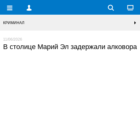
КРИМИНАЛ
11/06/2026
В столице Марий Эл задержали алковора