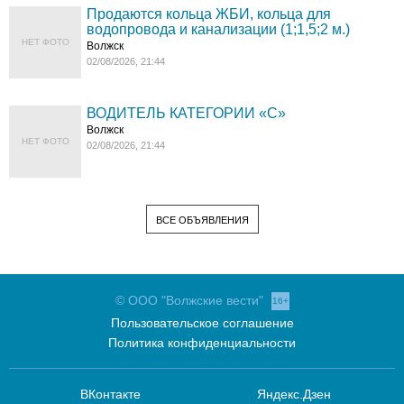
Продаются кольца ЖБИ, кольца для
водопровода и канализации (1;1,5;2 м.)
НЕТ ФОТО
Волжск
02/08/2026, 21:44
ВОДИТЕЛЬ КАТЕГОРИИ «C»
Волжск
НЕТ ФОТО
02/08/2026, 21:44
ВСЕ ОБЪЯВЛЕНИЯ
© ООО "Волжские вести"
16+
Пользовательское соглашение
Политика конфиденциальности
ВКонтакте
Яндекс.Дзен