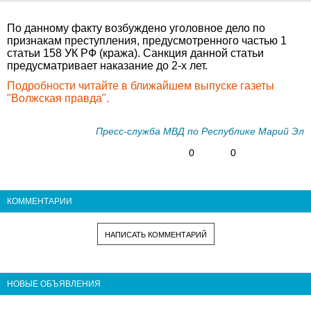
По данному факту возбуждено уголовное дело по
признакам преступления, предусмотренного частью 1
статьи 158 УК РФ (кража). Санкция данной статьи
предусматривает наказание до 2-х лет.
Подробности читайте в ближайшем выпуске газеты
"Волжская правда".
Пресс-служба МВД по Республике Марий Эл
0
0
КОММЕНТАРИИ
НАПИСАТЬ КОММЕНТАРИЙ
НОВЫЕ ОБЪЯВЛЕНИЯ