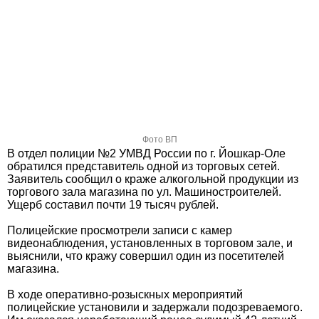
Фото ВП
В отдел полиции №2 УМВД России по г. Йошкар-Оле
обратился представитель одной из торговых сетей.
Заявитель сообщил о краже алкогольной продукции из
торгового зала магазина по ул. Машиностроителей.
Ущерб составил почти 19 тысяч рублей.
Полицейские просмотрели записи с камер
видеонаблюдения, установленных в торговом зале, и
выяснили, что кражу совершил один из посетителей
магазина.
В ходе оперативно-розыскных мероприятий
полицейские установили и задержали подозреваемого.