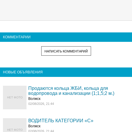
КОММЕНТАРИИ
НАПИСАТЬ КОММЕНТАРИЙ
НОВЫЕ ОБЪЯВЛЕНИЯ
Продаются кольца ЖБИ, кольца для
водопровода и канализации (1;1,5;2 м.)
НЕТ ФОТО
Волжск
02/08/2026, 21:44
ВОДИТЕЛЬ КАТЕГОРИИ «C»
Волжск
НЕТ ФОТО
02/08/2026, 21:44