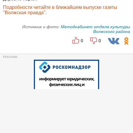
Подробности читайте в ближайшем выпуске газеты
"Волжская правда".
Источник и фото:
Методкабинет отдела культуры
Волжского района
0
0