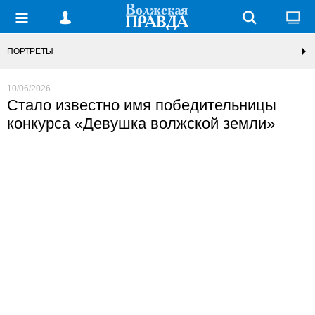
ПОРТРЕТЫ
10/06/2026
Стало известно имя победительницы
конкурса «Девушка волжской земли»