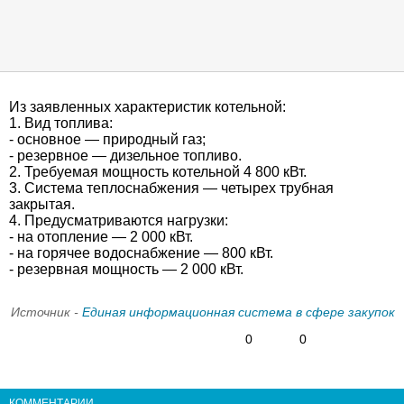
Из заявленных характеристик котельной:
1. Вид топлива:
- основное — природный газ;
- резервное — дизельное топливо.
2. Требуемая мощность котельной 4 800 кВт.
3. Система теплоснабжения — четырех трубная
закрытая.
4. Предусматриваются нагрузки:
- на отопление — 2 000 кВт.
- на горячее водоснабжение — 800 кВт.
- резервная мощность — 2 000 кВт.
Источник -
Единая информационная система в сфере закупок
0
0
КОММЕНТАРИИ