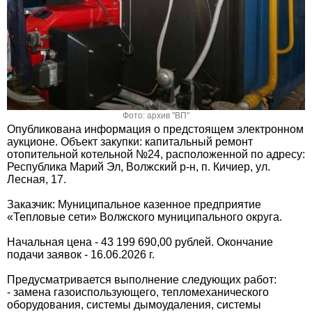
Фото: архив "ВП"
Опубликована информация о предстоящем электронном
аукционе. Объект закупки: капитальный ремонт
отопительной котельной №24, расположенной по адресу:
Республика Марий Эл, Волжский р-н, п. Кичиер, ул.
Лесная, 17.
Заказчик: Муниципальное казенное предприятие
«Тепловые сети» Волжского муниципального округа.
Начальная цена - 43 199 690,00 рублей. Окончание
подачи заявок - 16.06.2026 г.
Предусматривается выполнение следующих работ:
- замена газоиспользующего, тепломеханического
оборудования, системы дымоудаления, системы