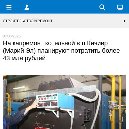
СТРОИТЕЛЬСТВО И РЕМОНТ
07/06/2026
На капремонт котельной в п.Кичиер
(Марий Эл) планируют потратить более
43 млн рублей