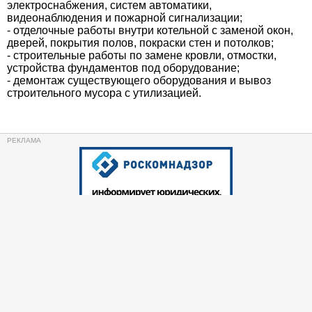
электроснабжения, систем автоматики,
видеонаблюдения и пожарной сигнализации;
- отделочные работы внутри котельной с заменой окон,
дверей, покрытия полов, покраски стен и потолков;
- строительные работы по замене кровли, отмостки,
устройства фундаментов под оборудование;
- демонтаж существующего оборудования и вывоз
строительного мусора с утилизацией.