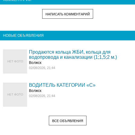
НАПИСАТЬ КОММЕНТАРИЙ
НОВЫЕ ОБЪЯВЛЕНИЯ
Продаются кольца ЖБИ, кольца для
водопровода и канализации (1;1,5;2 м.)
НЕТ ФОТО
Волжск
02/08/2026, 21:44
ВОДИТЕЛЬ КАТЕГОРИИ «C»
Волжск
НЕТ ФОТО
02/08/2026, 21:44
ВСЕ ОБЪЯВЛЕНИЯ