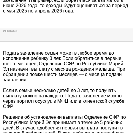
заявления. Например, если обратиться за выплатой в
июне 2026 года, то доходы будут оцениваться за период
с мая 2025 по апрель 2026 года.
Подать заявление семья может в любое время до
исполнения ребенку 3 лет. Если обратиться в первые
шесть месяцев, Отделение СФР по Республике Марий
Эл назначит выплату с месяца рождения малыша. При
обращении позже шести месяцев — с месяца подачи
заявления.
Если в семье несколько детей до 3 лет, то получать
выплату можно на каждого. Подать заявление можно
через портал госуслуг, в МФЦ или в клиентской службе
СФР.
Решение об установлении выплаты Отделение СФР по
Республике Марий Эл принимает в течение 5 рабочих
дней. В случае одобрения первая выплата поступит в