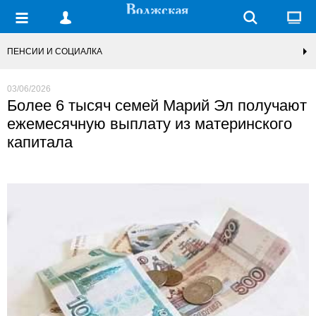
ПЕНСИИ И СОЦИАЛКА
03/06/2026
Более 6 тысяч семей Марий Эл получают
ежемесячную выплату из материнского
капитала