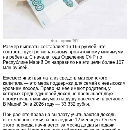
Фото: архив "ВП"
Размер выплаты составляет 16 166 рублей, что
соответствует региональному прожиточному минимуму
на ребенка. С начала года Отделение СФР по
Республике Марий Эл направило на эти цели более 107
млн рублей.
Ежемесячная выплата из средств материнского
капитала — это мера поддержки для семей с невысоким
уровнем дохода. Право на нее имеют родители, у
которых среднедушевой доход не превышает двух
прожиточных минимумов на душу населения в регионе.
В Марий Эл в 2026 году — 33 332 рубля.
При расчете права на выплату учитываются доходы
всех членов семьи за последние 12 месяцев. Отсчет
этого периода начинается за месяц до даты подачи