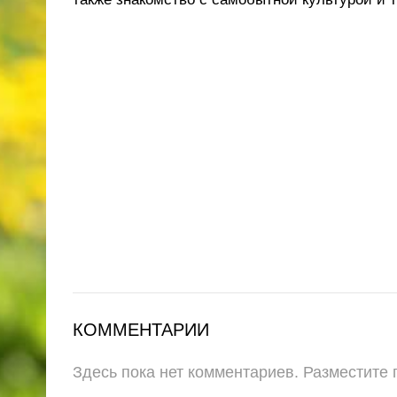
КОММЕНТАРИИ
Здесь пока нет комментариев. Разместите