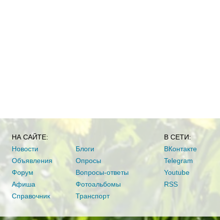
НА САЙТЕ:
В СЕТИ:
Новости
Блоги
ВКонтакте
Объявления
Опросы
Telegram
Форум
Вопросы-ответы
Youtube
Афиша
Фотоальбомы
RSS
Справочник
Транспорт