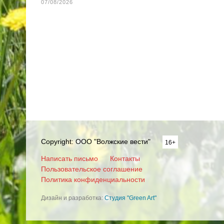
07/08/2026
Copyright: ООО "Волжские вести"
16+
Написать письмо
Контакты
Пользовательское соглашение
Политика конфиденциальности
Дизайн и разработка:
Студия "Green Art"