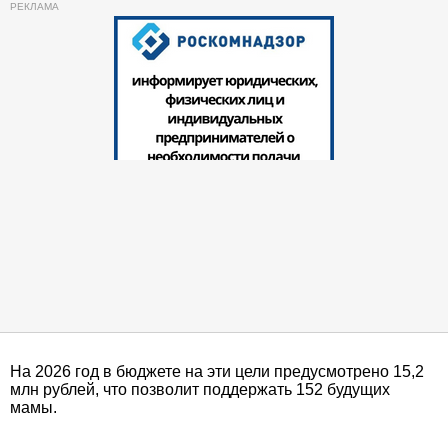
На 2026 год в бюджете на эти цели предусмотрено 15,2
млн рублей, что позволит поддержать 152 будущих
мамы.