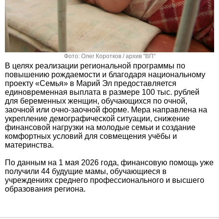
Фото: Олег Коротков / архив "ВП"
В целях реализации региональной программы по
повышению рождаемости и благодаря национальному
проекту «Семья» в Марий Эл предоставляется
единовременная выплата в размере 100 тыс. рублей
для беременных женщин, обучающихся по очной,
заочной или очно-заочной форме. Мера направлена на
укрепление демографической ситуации, снижение
финансовой нагрузки на молодые семьи и создание
комфортных условий для совмещения учёбы и
материнства.
По данным на 1 мая 2026 года, финансовую помощь уже
получили 44 будущие мамы, обучающиеся в
учреждениях среднего профессионального и высшего
образования региона.