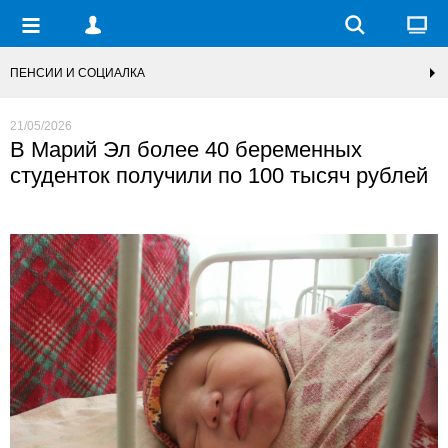
ПЕНСИИ И СОЦИАЛКА
21/05/2026
В Марий Эл более 40 беременных
студенток получили по 100 тысяч рублей