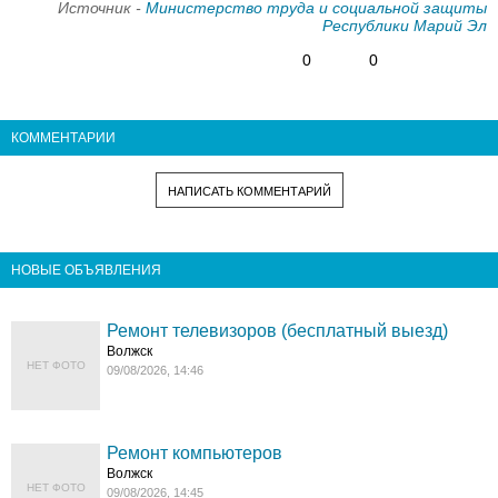
Источник -
Министерство труда и социальной защиты
Республики Марий Эл
0
0
КОММЕНТАРИИ
НАПИСАТЬ КОММЕНТАРИЙ
НОВЫЕ ОБЪЯВЛЕНИЯ
Ремонт телевизоров (бесплатный выезд)
Волжск
НЕТ ФОТО
09/08/2026, 14:46
Ремонт компьютеров
Волжск
НЕТ ФОТО
09/08/2026, 14:45