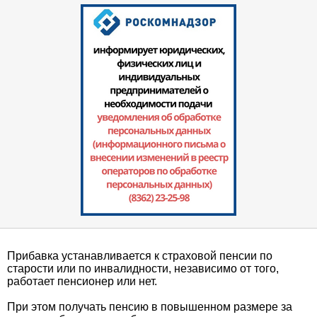
Прибавка устанавливается к страховой пенсии по
старости или по инвалидности, независимо от того,
работает пенсионер или нет.
При этом получать пенсию в повышенном размере за