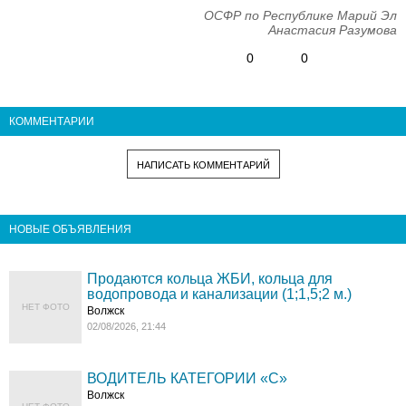
ОСФР по Республике Марий Эл
Анастасия Разумова
0
0
КОММЕНТАРИИ
НАПИСАТЬ КОММЕНТАРИЙ
НОВЫЕ ОБЪЯВЛЕНИЯ
Продаются кольца ЖБИ, кольца для
водопровода и канализации (1;1,5;2 м.)
НЕТ ФОТО
Волжск
02/08/2026, 21:44
ВОДИТЕЛЬ КАТЕГОРИИ «C»
Волжск