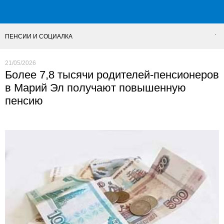
ПЕНСИИ И СОЦИАЛКА
21/05/2026
Более 7,8 тысячи родителей-пенсионеров
в Марий Эл получают повышенную
пенсию