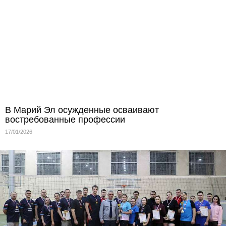
В Марий Эл осужденные осваивают
востребованные профессии
17/01/2026