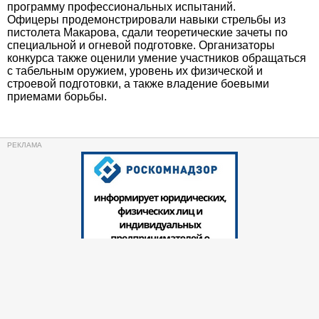
программу профессиональных испытаний.
Офицеры продемонстрировали навыки стрельбы из
пистолета Макарова, сдали теоретические зачеты по
специальной и огневой подготовке. Организаторы
конкурса также оценили умение участников обращаться
с табельным оружием, уровень их физической и
строевой подготовки, а также владение боевыми
приемами борьбы.