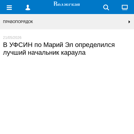
ПРАВОПОРЯДОК
21/05/2026
В УФСИН по Марий Эл определился
лучший начальник караула