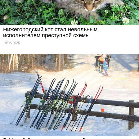
Нижегородский кот стал невольным
исполнителем преступной схемы
19/08/2025