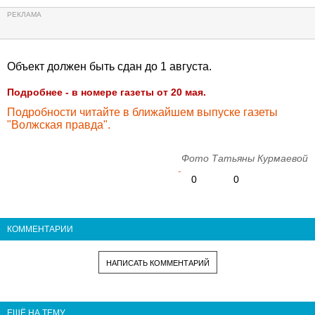
Объект должен быть сдан до 1 августа.
Подробнее - в номере газеты от 20 мая.
Подробности читайте в ближайшем выпуске газеты
"Волжская правда".
Фото Татьяны Курмаевой
0
0
КОММЕНТАРИИ
НАПИСАТЬ КОММЕНТАРИЙ
ЕЩЁ НА ТЕМУ