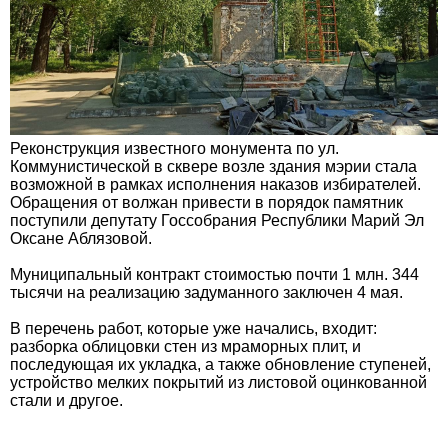
Реконструкция известного монумента по ул.
Коммунистической в сквере возле здания мэрии стала
возможной в рамках исполнения наказов избирателей.
Обращения от волжан привести в порядок памятник
поступили депутату Госсобрания Республики Марий Эл
Оксане Аблязовой.
Муниципальный контракт стоимостью почти 1 млн. 344
тысячи на реализацию задуманного заключен 4 мая.
В перечень работ, которые уже начались, входит:
разборка облицовки стен из мраморных плит, и
последующая их укладка, а также обновление ступеней,
устройство мелких покрытий из листовой оцинкованной
стали и другое.