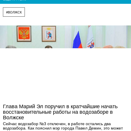
#ВОЛЖСК
Глава Марий Эл поручил в кратчайшие начать
восстановительные работы на водозаборе в
Волжске
Сейчас водозабор №3 отключен, в работе остались два
водозабора. Как пояснил мэр города Павел Демин, это может