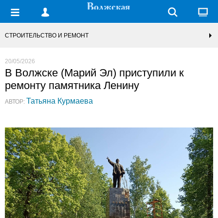
СТРОИТЕЛЬСТВО И РЕМОНТ
20/05/2026
В Волжске (Марий Эл) приступили к
ремонту памятника Ленину
Татьяна Курмаева
АВТОР: