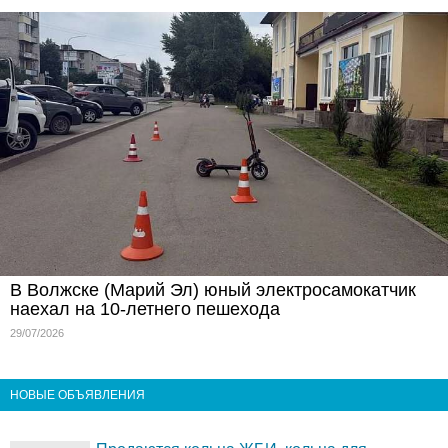
В Волжске (Марий Эл) юный электросамокатчик
наехал на 10-летнего пешехода
29/07/2026
НОВЫЕ ОБЪЯВЛЕНИЯ