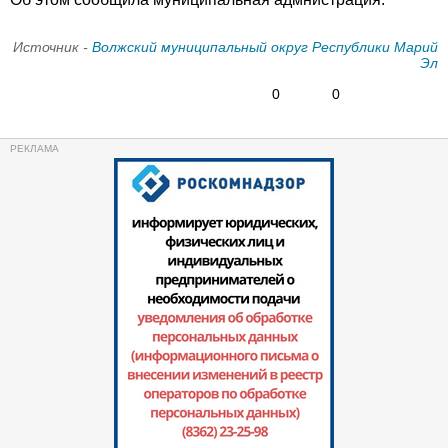
Источник -
Волжский муниципальный округ Республики Марий
Эл
0
0