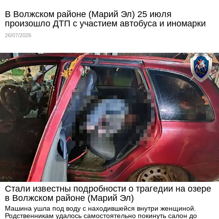
В Волжском районе (Марий Эл) 25 июля
произошло ДТП с участием автобуса и иномарки
26/07/2026
Стали известны подробности о трагедии на озере
в Волжском районе (Марий Эл)
Машина ушла под воду с находившейся внутри женщиной.
Родственникам удалось самостоятельно покинуть салон до