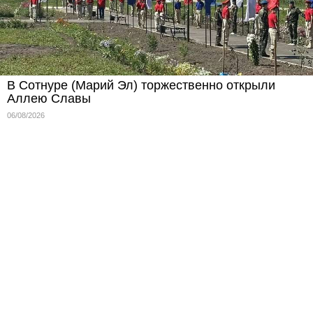
В Сотнуре (Марий Эл) торжественно открыли
Аллею Славы
06/08/2026