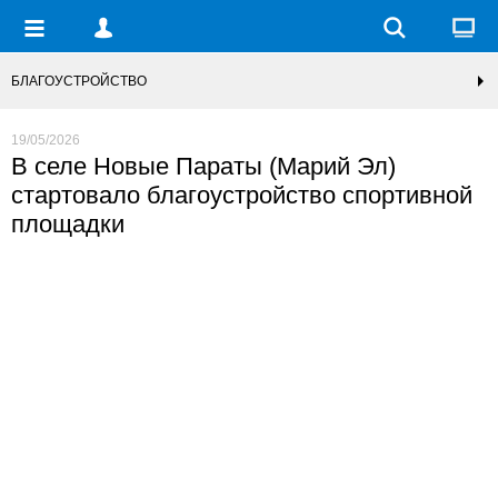
БЛАГОУСТРОЙСТВО
19/05/2026
В селе Новые Параты (Марий Эл)
стартовало благоустройство спортивной
площадки