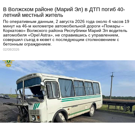
В Волжском районе (Марий Эл) в ДТП погиб 40-
летний местный житель
По оперативным данным, 2 августа 2026 года около 4 часов 19
минут на 46-м километре автомобильной дороги «Помары –
Коркатово» Волжского района Республики Марий Эл водитель
автомобиля «Opel Astra», не справившись с управлением,
совершил съезд в кювет с последующим столкновением с
бетонным ограждением.
02/08/2026