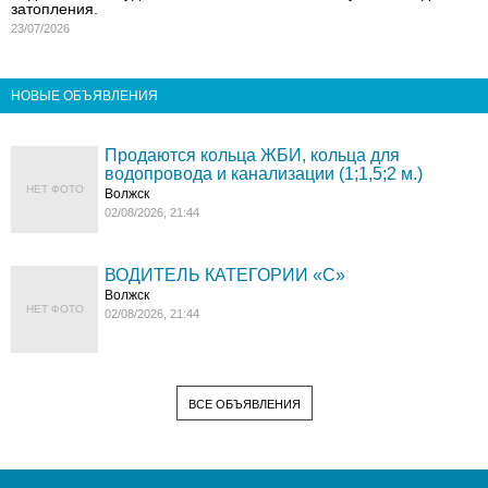
затопления.
23/07/2026
НОВЫЕ ОБЪЯВЛЕНИЯ
Продаются кольца ЖБИ, кольца для
водопровода и канализации (1;1,5;2 м.)
НЕТ ФОТО
Волжск
02/08/2026, 21:44
ВОДИТЕЛЬ КАТЕГОРИИ «C»
Волжск
НЕТ ФОТО
02/08/2026, 21:44
ВСЕ ОБЪЯВЛЕНИЯ