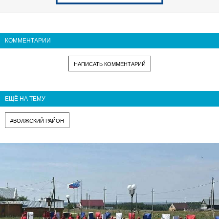
КОММЕНТАРИИ
НАПИСАТЬ КОММЕНТАРИЙ
ЕЩЁ НА ТЕМУ
#ВОЛЖСКИЙ РАЙОН