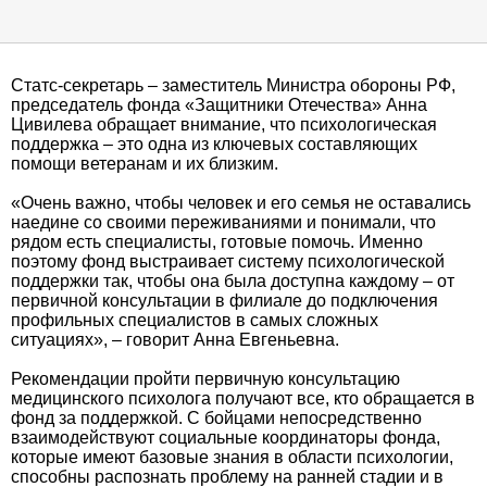
Статс-секретарь – заместитель Министра обороны РФ,
председатель фонда «Защитники Отечества» Анна
Цивилева обращает внимание, что психологическая
поддержка – это одна из ключевых составляющих
помощи ветеранам и их близким.
«Очень важно, чтобы человек и его семья не оставались
наедине со своими переживаниями и понимали, что
рядом есть специалисты, готовые помочь. Именно
поэтому фонд выстраивает систему психологической
поддержки так, чтобы она была доступна каждому – от
первичной консультации в филиале до подключения
профильных специалистов в самых сложных
ситуациях», – говорит Анна Евгеньевна.
Рекомендации пройти первичную консультацию
медицинского психолога получают все, кто обращается в
фонд за поддержкой. С бойцами непосредственно
взаимодействуют социальные координаторы фонда,
которые имеют базовые знания в области психологии,
способны распознать проблему на ранней стадии и в