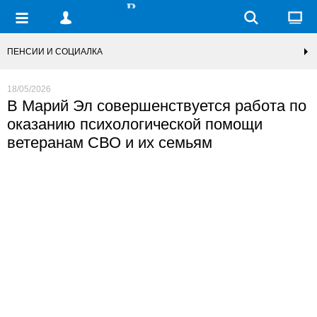
ПЕНСИИ И СОЦИАЛКА
18/05/2026
В Марий Эл совершенствуется работа по
оказанию психологической помощи
ветеранам СВО и их семьям