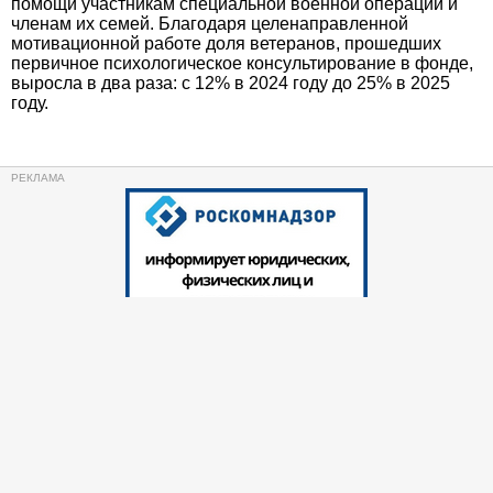
помощи участникам специальной военной операции и
членам их семей. Благодаря целенаправленной
мотивационной работе доля ветеранов, прошедших
первичное психологическое консультирование в фонде,
выросла в два раза: с 12% в 2024 году до 25% в 2025
году.