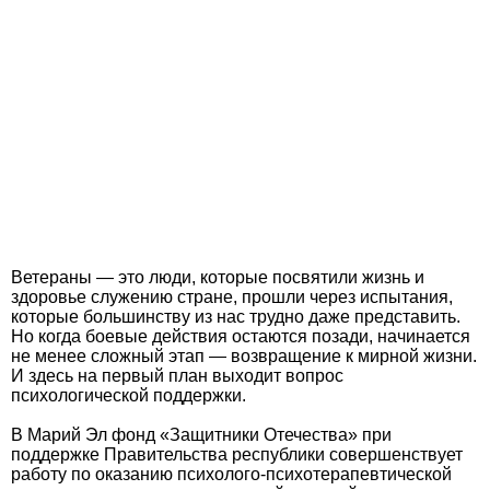
Ветераны — это люди, которые посвятили жизнь и
здоровье служению стране, прошли через испытания,
которые большинству из нас трудно даже представить.
Но когда боевые действия остаются позади, начинается
не менее сложный этап — возвращение к мирной жизни.
И здесь на первый план выходит вопрос
психологической поддержки.
В Марий Эл фонд «Защитники Отечества» при
поддержке Правительства республики совершенствует
работу по оказанию психолого-психотерапевтической