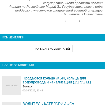
государственными органами власти
Филиал по Республике Марий Эл Государственного Фонда
поддержки участников специальной военной операции
«Защитники Отечества»
0
0
КОММЕНТАРИИ
НАПИСАТЬ КОММЕНТАРИЙ
НОВЫЕ ОБЪЯВЛЕНИЯ
Продаются кольца ЖБИ, кольца для
водопровода и канализации (1;1,5;2 м.)
НЕТ ФОТО
Волжск
02/08/2026, 21:44
ВОДИТЕЛЬ КАТЕГОРИИ «C»