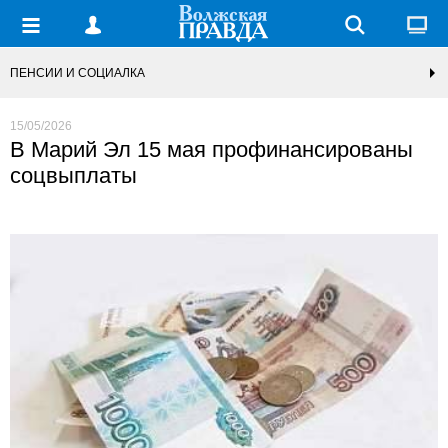
ПЕНСИИ И СОЦИАЛКА
15/05/2026
В Марий Эл 15 мая профинансированы
соцвыплаты