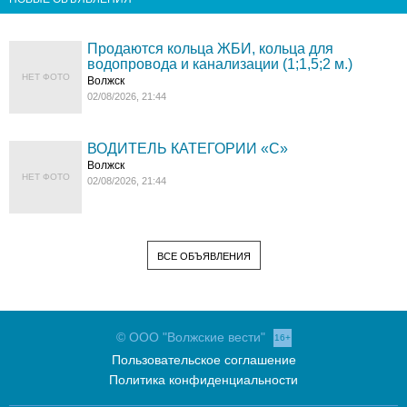
Продаются кольца ЖБИ, кольца для
водопровода и канализации (1;1,5;2 м.)
НЕТ ФОТО
Волжск
02/08/2026, 21:44
ВОДИТЕЛЬ КАТЕГОРИИ «C»
Волжск
НЕТ ФОТО
02/08/2026, 21:44
ВСЕ ОБЪЯВЛЕНИЯ
© ООО "Волжские вести"
16+
Пользовательское соглашение
Политика конфиденциальности