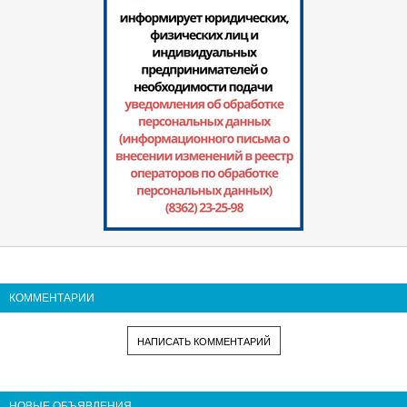
КОММЕНТАРИИ
НАПИСАТЬ КОММЕНТАРИЙ
НОВЫЕ ОБЪЯВЛЕНИЯ