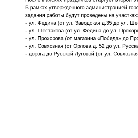
В рамках утвержденного администрацией горо
задания работы будут проведены на участках
- ул. Федина (от ул. Заводская д.35 до ул. Ше
- ул. Шестакова (от ул. Федина до ул. Прохор
- ул. Прохорова (от магазина «Победа» до Про
- ул. Совхозная (от Орлова д. 52 до ул. Русск
- дорога до Русской Луговой (от ул. Совхозная