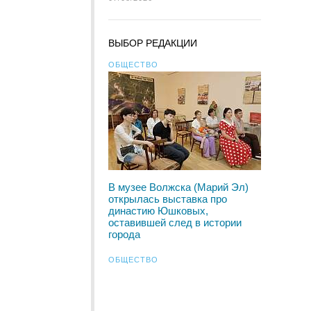
ВЫБОР РЕДАКЦИИ
ОБЩЕСТВО
В музее Волжска (Марий Эл)
открылась выставка про
династию Юшковых,
оставившей след в истории
города
ОБЩЕСТВО