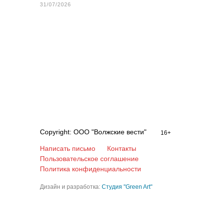
31/07/2026
Copyright: ООО "Волжские вести"
16+
Написать письмо
Контакты
Пользовательское соглашение
Политика конфиденциальности
Дизайн и разработка:
Студия "Green Art"