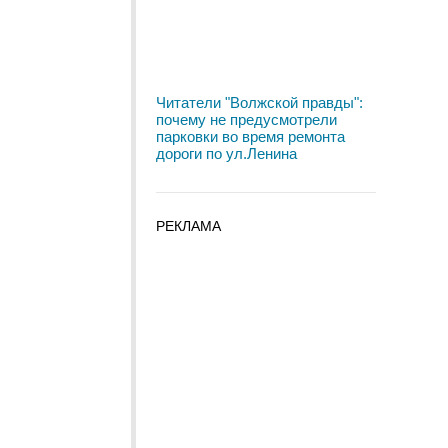
Читатели "Волжской правды":
почему не предусмотрели
парковки во время ремонта
дороги по ул.Ленина
РЕКЛАМА