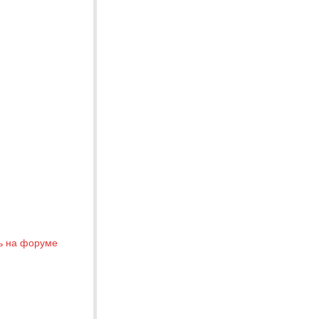
ь на форуме