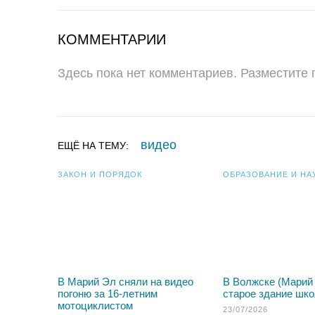
КОММЕНТАРИИ
Здесь пока нет комментариев. Разместите
видео
ЕЩЁ НА ТЕМУ:
ЗАКОН И ПОРЯДОК
ОБРАЗОВАНИЕ И НА
В Марий Эл сняли на видео
В Волжске (Марий
погоню за 16-летним
старое здание шк
мотоциклистом
23/07/2026