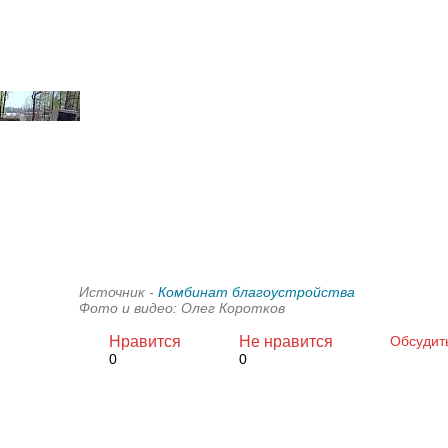
Источник -
Комбинат благоустройства
Фото и видео: Олег Коротков
Нравится
Не нравится
Обсудит
0
0