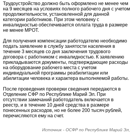
Трудоустройство должно быть оформлено не менее чем
на 9 месяцев на условиях полного рабочего дня с учетом
продолжительности, установленной для данной
категории работников. При этом человеку с
инвалидностью обеспечивается оплата труда в размере
не менее МРОТ.
Для получения компенсации работодателю необходимо
подать заявление в службу занятости населения в
течение 3 месяцев со дня заключения трудового
договора с работником с инвалидностью. К заявлению
прикладываются документы, подтверждающие расходы
на оборудование рабочего места с учетом
индивидуальной программы реабилитации или
абилитации человека и характера выполняемой работы.
После проведения проверки сведения передаются в
Отделение СФР по Республике Марий Эл. При
отсутствии замечаний работодатель включается в
реестр, и в течение 10 дней средства в размере
понесенных расходов, но не более 200 тысяч рублей,
перечисляются ему на счет.
Источник - ОСФР по Республике Марий Эл,