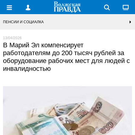
ПЕНСИИ И СОЦИАЛКА
13/04/2026
В Марий Эл компенсирует
работодателям до 200 тысяч рублей за
оборудование рабочих мест для людей с
инвалидностью