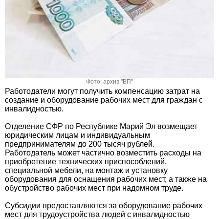
Фото: архив "ВП"
Работодатели могут получить компенсацию затрат на
создание и оборудование рабочих мест для граждан с
инвалидностью.
Отделение СФР по Республике Марий Эл возмещает
юридическим лицам и индивидуальным
предпринимателям до 200 тысяч рублей.
Работодатель может частично возместить расходы на
приобретение технических приспособлений,
специальной мебели, на монтаж и установку
оборудования для оснащения рабочих мест, а также на
обустройство рабочих мест при надомном труде.
Субсидии предоставляются за оборудование рабочих
мест для трудоустройства людей с инвалидностью