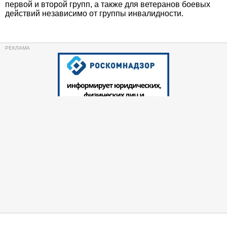
первой и второй групп, а также для ветеранов боевых
действий независимо от группы инвалидности.