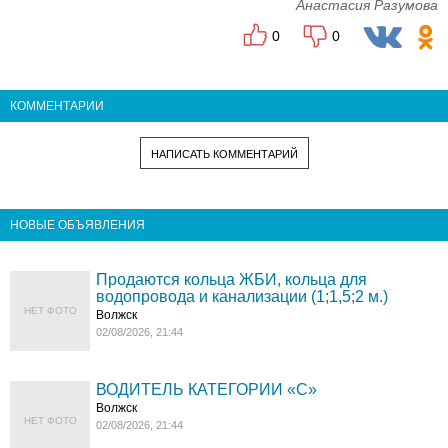
Анастасия Разумова
0
0
КОММЕНТАРИИ
НАПИСАТЬ КОММЕНТАРИЙ
НОВЫЕ ОБЪЯВЛЕНИЯ
Продаются кольца ЖБИ, кольца для
водопровода и канализации (1;1,5;2 м.)
НЕТ ФОТО
Волжск
02/08/2026, 21:44
ВОДИТЕЛЬ КАТЕГОРИИ «C»
Волжск
НЕТ ФОТО
02/08/2026, 21:44