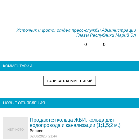
Источник и фото: отдел пресс-службы Администрации
Главы Республики Марий Эл
0
0
КОММЕНТАРИИ
НАПИСАТЬ КОММЕНТАРИЙ
НОВЫЕ ОБЪЯВЛЕНИЯ
Продаются кольца ЖБИ, кольца для
водопровода и канализации (1;1,5;2 м.)
НЕТ ФОТО
Волжск
02/08/2026, 21:44