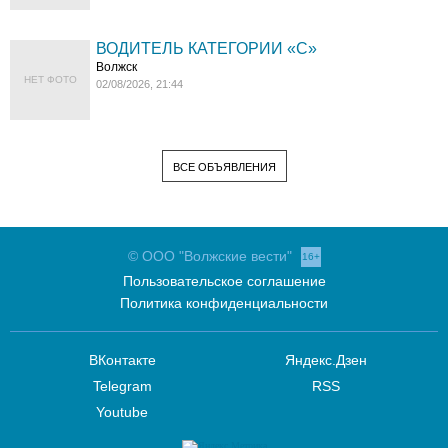
ВОДИТЕЛЬ КАТЕГОРИИ «C»
Волжск
НЕТ ФОТО
02/08/2026, 21:44
ВСЕ ОБЪЯВЛЕНИЯ
© ООО "Волжские вести"
16+
Пользовательское соглашение
Политика конфиденциальности
ВКонтакте
Яндекс.Дзен
Telegram
RSS
Youtube