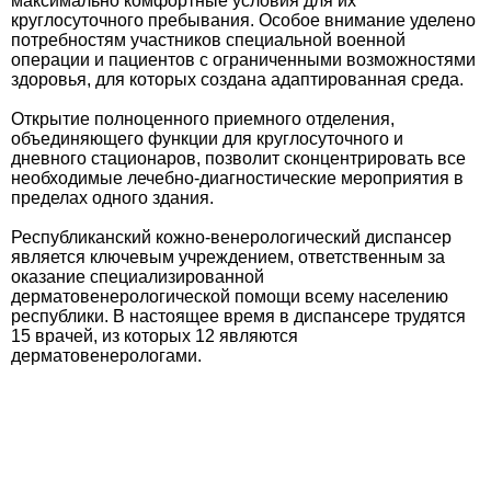
максимально комфортные условия для их
круглосуточного пребывания. Особое внимание уделено
потребностям участников специальной военной
операции и пациентов с ограниченными возможностями
здоровья, для которых создана адаптированная среда.
Открытие полноценного приемного отделения,
объединяющего функции для круглосуточного и
дневного стационаров, позволит сконцентрировать все
необходимые лечебно-диагностические мероприятия в
пределах одного здания.
Республиканский кожно-венерологический диспансер
является ключевым учреждением, ответственным за
оказание специализированной
дерматовенерологической помощи всему населению
республики. В настоящее время в диспансере трудятся
15 врачей, из которых 12 являются
дерматовенерологами.