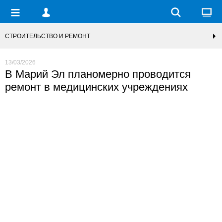
СТРОИТЕЛЬСТВО И РЕМОНТ
13/03/2026
В Марий Эл планомерно проводится
ремонт в медицинских учреждениях