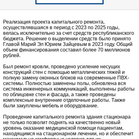
Реализация проекта капитального ремонта,
осуществлявшаяся в период с 2023 по 2025 годы,
велась исключительно за счет средств республиканского
бюджета. Решение о выделении средств было принято
Главой Марий Эл Юрием Зайцевым в 2023 году. Общий
объем финансирования составил более 70 миллионов
рублей.
Был ремонт кровли, проведено усиление несущих
конструкций стен с помощью металлических тяжей и
полную замену оконных блоков на современные ПВХ-
системы. Полностью заменены полы, обновлена вся
система инженерных коммуникаций, выполнены работы
по облицовке стен и фасада, а также проведены
комплексные внутренние отделочные работы. Также
были закуплены мебель и оборудование.
Проведение капитального ремонта здания стационара
не только позволит поднять на качественно новый
уровень оказание медицинской помощи пациентам,
находящимся на стационарном лечении, но и обеспечит