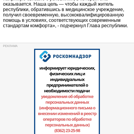
оказывается. Наша цель — чтобы каждый житель
республики, обратившись в медицинское учреждение,
получил своевременную, высококвалифицированную
помощь в условиях, соответствующих современным
стандартам комфорта», - подчеркнул Глава республики.