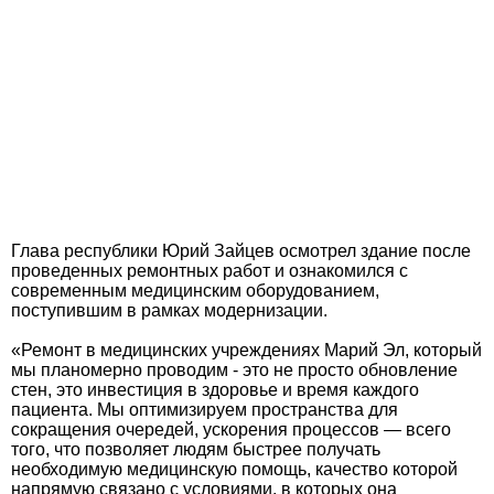
Глава республики Юрий Зайцев осмотрел здание после
проведенных ремонтных работ и ознакомился с
современным медицинским оборудованием,
поступившим в рамках модернизации.
«Ремонт в медицинских учреждениях Марий Эл, который
мы планомерно проводим - это не просто обновление
стен, это инвестиция в здоровье и время каждого
пациента. Мы оптимизируем пространства для
сокращения очередей, ускорения процессов — всего
того, что позволяет людям быстрее получать
необходимую медицинскую помощь, качество которой
напрямую связано с условиями, в которых она