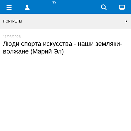
ПОРТРЕТЫ
11/03/2026
Люди спорта искусства - наши земляки-
волжане (Марий Эл)