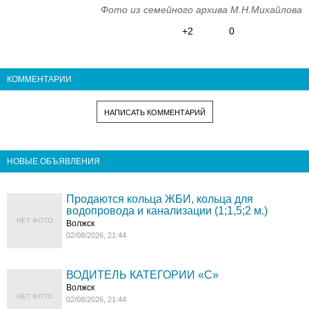
Фото из семейного архива М.Н.Михайлова
+2
0
КОММЕНТАРИИ
НАПИСАТЬ КОММЕНТАРИЙ
НОВЫЕ ОБЪЯВЛЕНИЯ
Продаются кольца ЖБИ, кольца для
водопровода и канализации (1;1,5;2 м.)
НЕТ ФОТО
Волжск
02/08/2026, 21:44
ВОДИТЕЛЬ КАТЕГОРИИ «C»
Волжск
НЕТ ФОТО
02/08/2026, 21:44