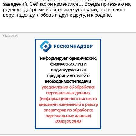
заведений. Сейчас он изменился… Всегда приезжаю на
родину с добрыми и светлыми чувствами, что вселяет
веру, надежду, любовь и друг к другу, и к родине.