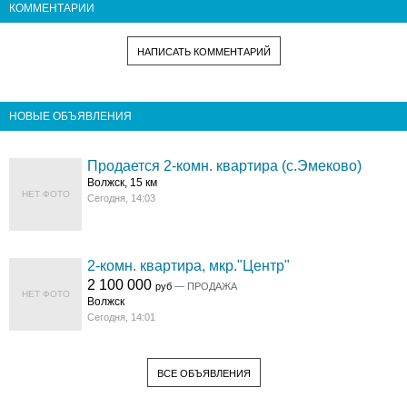
КОММЕНТАРИИ
НАПИСАТЬ КОММЕНТАРИЙ
НОВЫЕ ОБЪЯВЛЕНИЯ
Продается 2-комн. квартира (с.Эмеково)
Волжск, 15 км
НЕТ ФОТО
Сегодня, 14:03
2-комн. квартира, мкр."Центр"
2 100 000
руб
— ПРОДАЖА
НЕТ ФОТО
Волжск
Сегодня, 14:01
ВСЕ ОБЪЯВЛЕНИЯ