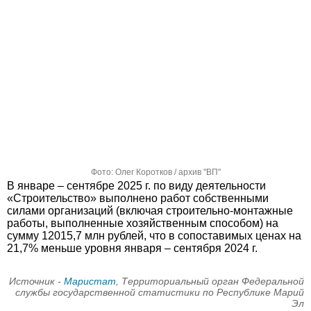
Фото: Олег Коротков / архив "ВП"
В январе – сентябре 2025 г. по виду деятельности
«Строительство» выполнено работ собственными
силами организаций (включая строительно-монтажные
работы, выполненные хозяйственным способом) на
сумму 12015,7 млн рублей, что в сопоставимых ценах на
21,7% меньше уровня января – сентября 2024 г.
Источник -
Маристат
, Территориальный орган Федеральной
службы государственной статистики по Республике Марий
Эл