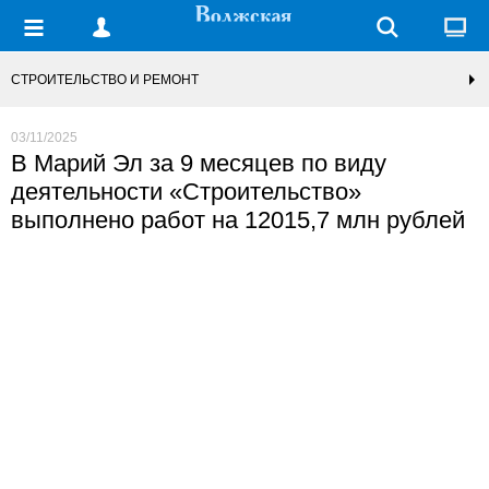
СТРОИТЕЛЬСТВО И РЕМОНТ
03/11/2025
В Марий Эл за 9 месяцев по виду
деятельности «Строительство»
выполнено работ на 12015,7 млн рублей