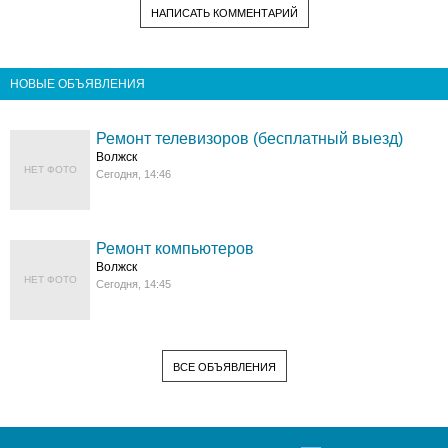
НАПИСАТЬ КОММЕНТАРИЙ
НОВЫЕ ОБЪЯВЛЕНИЯ
Ремонт телевизоров (бесплатный выезд)
Волжск
НЕТ ФОТО
Сегодня, 14:46
Ремонт компьютеров
Волжск
НЕТ ФОТО
Сегодня, 14:45
ВСЕ ОБЪЯВЛЕНИЯ