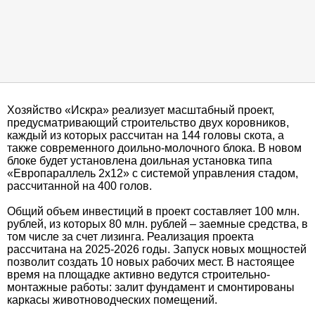
Хозяйство «Искра» реализует масштабный проект,
предусматривающий строительство двух коровников,
каждый из которых рассчитан на 144 головы скота, а
также современного доильно-молочного блока. В новом
блоке будет установлена доильная установка типа
«Европараллель 2х12» с системой управления стадом,
рассчитанной на 400 голов.
Общий объем инвестиций в проект составляет 100 млн.
рублей, из которых 80 млн. рублей – заемные средства, в
том числе за счет лизинга. Реализация проекта
рассчитана на 2025-2026 годы. Запуск новых мощностей
позволит создать 10 новых рабочих мест. В настоящее
время на площадке активно ведутся строительно-
монтажные работы: залит фундамент и смонтированы
каркасы животноводческих помещений.