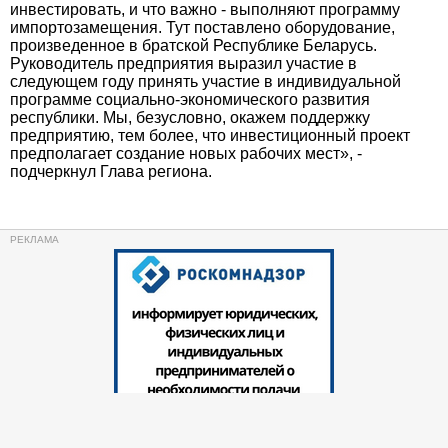
инвестировать, и что важно - выполняют программу
импортозамещения. Тут поставлено оборудование,
произведенное в братской Республике Беларусь.
Руководитель предприятия выразил участие в
следующем году принять участие в индивидуальной
программе социально-экономического развития
республики. Мы, безусловно, окажем поддержку
предприятию, тем более, что инвестиционный проект
предполагает создание новых рабочих мест», -
подчеркнул Глава региона.