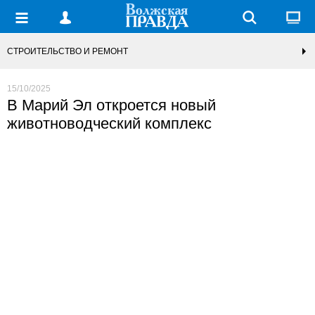
СТРОИТЕЛЬСТВО И РЕМОНТ
15/10/2025
В Марий Эл откроется новый
животноводческий комплекс