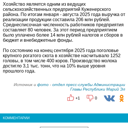
Хозяйство является одним из ведущих
сельскохозяйственных предприятий Куженерского
района. По итогам января - августа 2025 года выручка от
реализации продукции составила 206 млн рублей.
Среднесписочная численность работников предприятия
составляет 80 человек. За этот период предприятием
было уплачено более 14 млн рублей налогов и сборов в
бюджет и внебюджетные фонды.
По состоянию на конец сентября 2025 года поголовье
крупного рогатого скота в хозяйстве насчитывало 1252
головы, в том числе 400 коров. Производство молока
достигло 3,1 тыс. тонн, что на 10% выше уровня
прошлого года.
Источник и
фото
-
отдел пресс-службы Администрации
Главы Республики Марий Эл
+1
0
КОММЕНТАРИИ