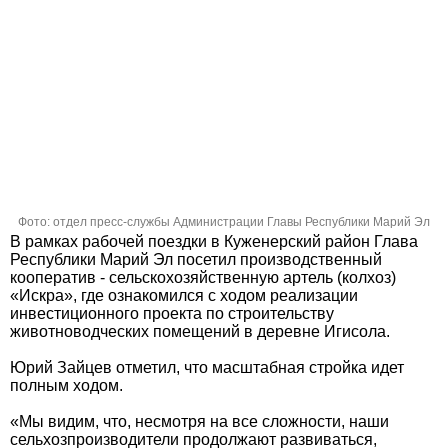
Фото: отдел пресс-службы Администрации Главы Республики Марий Эл
В рамках рабочей поездки в Куженерский район Глава
Республики Марий Эл посетил производственный
кооператив - сельскохозяйственную артель (колхоз)
«Искра», где ознакомился с ходом реализации
инвестиционного проекта по строительству
животноводческих помещений в деревне Игисола.
Юрий Зайцев отметил, что масштабная стройка идет
полным ходом.
«Мы видим, что, несмотря на все сложности, наши
сельхозпроизводители продолжают развиваться,