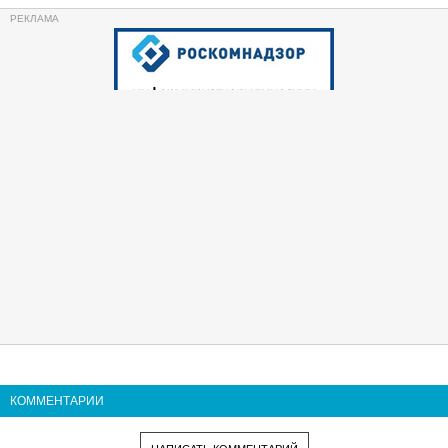
КОММЕНТАРИИ