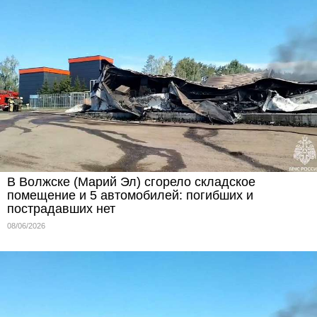
В Волжске (Марий Эл) сгорело складское
помещение и 5 автомобилей: погибших и
пострадавших нет
08/06/2026