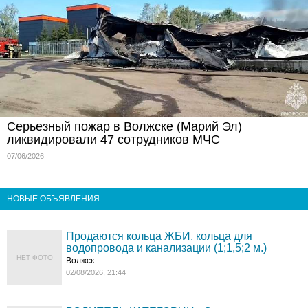
Серьезный пожар в Волжске (Марий Эл)
ликвидировали 47 сотрудников МЧС
07/06/2026
НОВЫЕ ОБЪЯВЛЕНИЯ
Продаются кольца ЖБИ, кольца для
водопровода и канализации (1;1,5;2 м.)
НЕТ ФОТО
Волжск
02/08/2026, 21:44