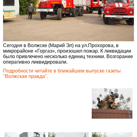
Сегодня в Волжске (Марий Эл) на ул.Прохорова, в
микрорайоне «Горгаз», произошел пожар. К ликвидации
было привлечено несколько единиц техники. Возгорание
оперативно ликвидировали.
Подробности читайте в ближайшем выпуске газеты
"Волжская правда".