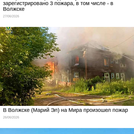
зарегистрировано 3 пожара, в том числе - в
Волжске
27/06/2026
В Волжске (Марий Эл) на Мира произошел пожар
26/06/2026