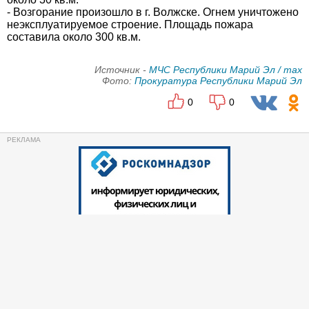
- Возгорание произошло в г. Волжске. Огнем уничтожено
неэксплуатируемое строение. Площадь пожара
составила около 300 кв.м.
Источник -
МЧС Республики Марий Эл / max
Фото:
Прокуратура Республики Марий Эл
0
0