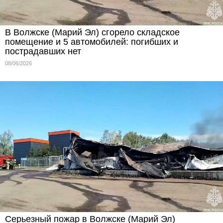
В Волжске (Марий Эл) сгорело складское
помещение и 5 автомобилей: погибших и
пострадавших нет
08/06/2026
Серьезный пожар в Волжске (Марий Эл)