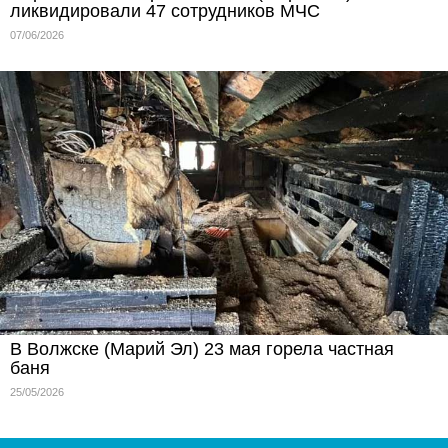
ликвидировали 47 сотрудников МЧС
07/06/2026
В Волжске (Марий Эл) 23 мая горела частная
баня
25/05/2026