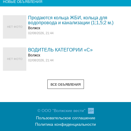
НОВЫЕ ОБЪЯВЛЕНИЯ
Продаются кольца ЖБИ, кольца для
водопровода и канализации (1;1,5;2 м.)
НЕТ ФОТО
Волжск
02/08/2026, 21:44
ВОДИТЕЛЬ КАТЕГОРИИ «C»
Волжск
НЕТ ФОТО
02/08/2026, 21:44
ВСЕ ОБЪЯВЛЕНИЯ
© ООО "Волжские вести"
16+
Пользовательское соглашение
Политика конфиденциальности