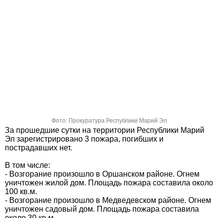
Фото: Прокуратура Республики Марий Эл
За прошедшие сутки на территории Республики Марий
Эл зарегистрировано 3 пожара, погибших и
пострадавших нет.
В том числе:
- Возгорание произошло в Оршанском районе. Огнем
уничтожен жилой дом. Площадь пожара составила около
100 кв.м.
- Возгорание произошло в Медведевском районе. Огнем
уничтожен садовый дом. Площадь пожара составила
около 30 кв.м.