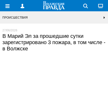
ПРОИСШЕСТВИЯ
27/06/2026
В Марий Эл за прошедшие сутки
зарегистрировано 3 пожара, в том числе -
в Волжске