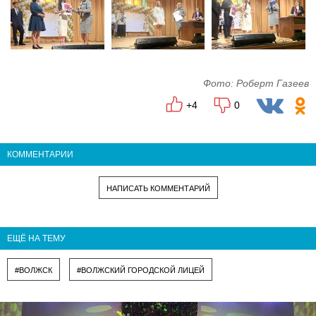
Фото: Роберт Газеев
+4
0
КОММЕНТАРИИ
НАПИСАТЬ КОММЕНТАРИЙ
ЕЩЁ НА ТЕМУ
#ВОЛЖСК
#ВОЛЖСКИЙ ГОРОДСКОЙ ЛИЦЕЙ