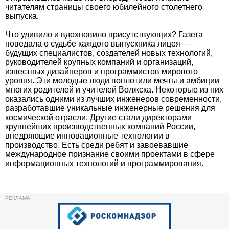
читателям страницы своего юбилейного столетнего
выпуска.
Что удивило и вдохновило присутствующих? Газета
поведала о судьбе каждого выпускника лицея —
будущих специалистов, создателей новых технологий,
руководителей крупных компаний и организаций,
известных дизайнеров и программистов мирового
уровня. Эти молодые люди воплотили мечты и амбиции
многих родителей и учителей Волжска. Некоторые из них
оказались одними из лучших инженеров современности,
разработавшие уникальные инженерные решения для
космической отрасли. Другие стали директорами
крупнейших производственных компаний России,
внедряющие инновационные технологии в
производство. Есть среди ребят и завоевавшие
международное признание своими проектами в сфере
информационных технологий и программирования.