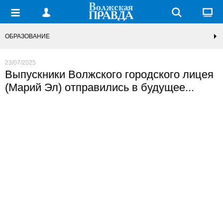
ОБРАЗОВАНИЕ
23/07/2025
Выпускники Волжского городского лицея
(Марий Эл) отправились в будущее...