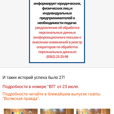
И таких историй успеха было 27!
Подробности в номере "ВП" от 23 июля.
Подробности читайте в ближайшем выпуске газеты
"Волжская правда".