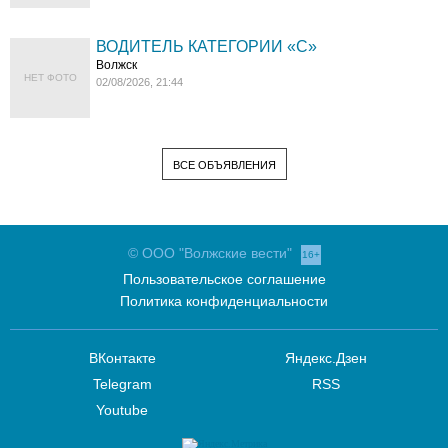
ВОДИТЕЛЬ КАТЕГОРИИ «C»
Волжск
НЕТ ФОТО
02/08/2026, 21:44
ВСЕ ОБЪЯВЛЕНИЯ
© ООО "Волжские вести"
16+
Пользовательское соглашение
Политика конфиденциальности
ВКонтакте
Яндекс.Дзен
Telegram
RSS
Youtube