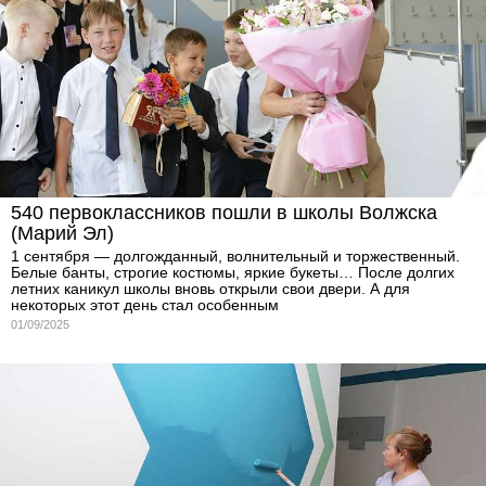
540 первоклассников пошли в школы Волжска
(Марий Эл)
1 сентября — долгожданный, волнительный и торжественный.
Белые банты, строгие костюмы, яркие букеты… После долгих
летних каникул школы вновь открыли свои двери. А для
некоторых этот день стал особенным
01/09/2025