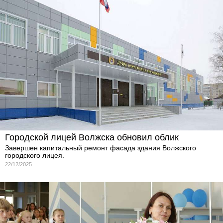
Городской лицей Волжска обновил облик
Завершен капитальный ремонт фасада здания Волжского
городского лицея.
22/12/2025