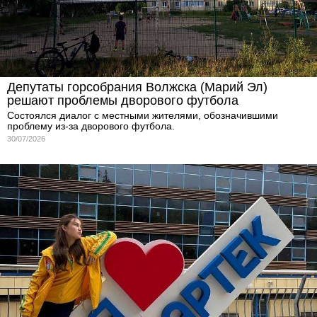
Депутаты горсобрания Волжска (Марий Эл)
решают проблемы дворового футбола
Состоялся диалог с местными жителями, обозначившими
проблему из-за дворового футбола.
30/07/2026