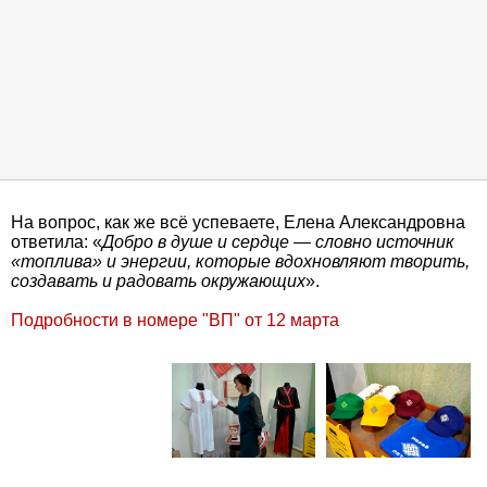
На вопрос, как же всё успеваете, Елена Александровна
ответила: «
Добро в душе и сердце — словно источник
«топлива» и энергии, которые вдохновляют творить,
создавать и радовать окружающих
».
Подробности в номере "ВП" от 12 марта