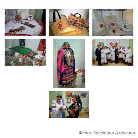
Фото: Кристина Изергина