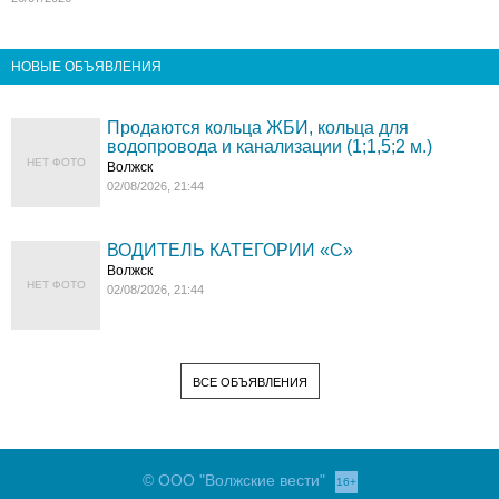
НОВЫЕ ОБЪЯВЛЕНИЯ
Продаются кольца ЖБИ, кольца для
водопровода и канализации (1;1,5;2 м.)
НЕТ ФОТО
Волжск
02/08/2026, 21:44
ВОДИТЕЛЬ КАТЕГОРИИ «C»
Волжск
НЕТ ФОТО
02/08/2026, 21:44
ВСЕ ОБЪЯВЛЕНИЯ
© ООО "Волжские вести"
16+