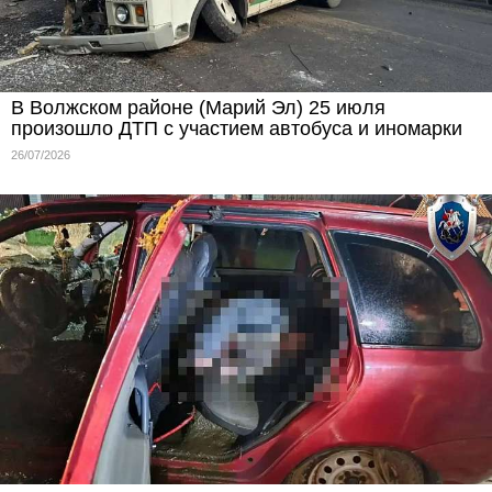
В Волжском районе (Марий Эл) 25 июля
произошло ДТП с участием автобуса и иномарки
26/07/2026