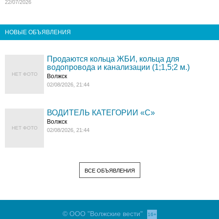
22/07/2026
НОВЫЕ ОБЪЯВЛЕНИЯ
Продаются кольца ЖБИ, кольца для
водопровода и канализации (1;1,5;2 м.)
НЕТ ФОТО
Волжск
02/08/2026, 21:44
ВОДИТЕЛЬ КАТЕГОРИИ «C»
Волжск
НЕТ ФОТО
02/08/2026, 21:44
ВСЕ ОБЪЯВЛЕНИЯ
© ООО "Волжские вести"
16+