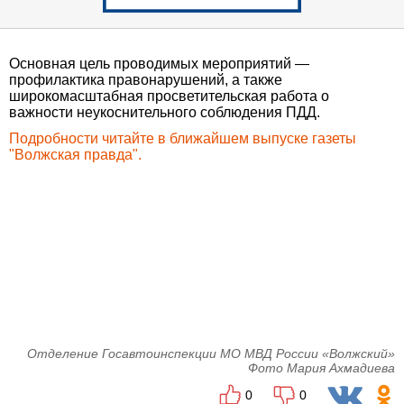
Основная цель проводимых мероприятий —
профилактика правонарушений, а также
широкомасштабная просветительская работа о
важности неукоснительного соблюдения ПДД.
Подробности читайте в ближайшем выпуске газеты
"Волжская правда".
Отделение Госавтоинспекции МО МВД России «Волжский»
Фото Мария Ахмадиева
0
0