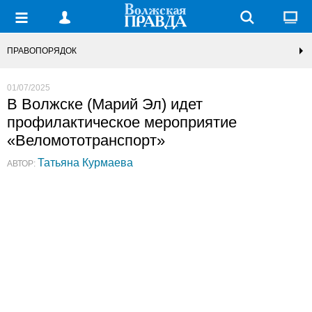
ПРАВОПОРЯДОК
01/07/2025
В Волжске (Марий Эл) идет
профилактическое мероприятие
«Веломототранспорт»
Татьяна Курмаева
АВТОР: