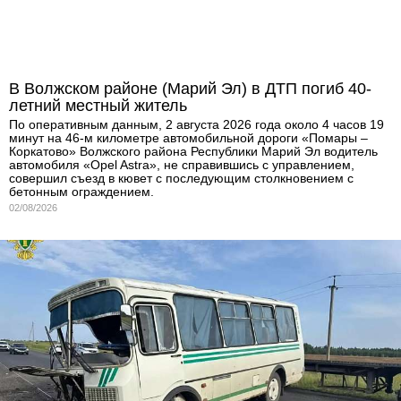
В Волжском районе (Марий Эл) в ДТП погиб 40-
летний местный житель
По оперативным данным, 2 августа 2026 года около 4 часов 19
минут на 46-м километре автомобильной дороги «Помары –
Коркатово» Волжского района Республики Марий Эл водитель
автомобиля «Opel Astra», не справившись с управлением,
совершил съезд в кювет с последующим столкновением с
бетонным ограждением.
02/08/2026