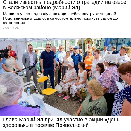
Стали известны подробности о трагедии на озере
в Волжском районе (Марий Эл)
Машина ушла под воду с находившейся внутри женщиной.
Родственникам удалось самостоятельно покинуть салон до
затопления.
23/07/2026
Глава Марий Эл принял участие в акции «День
здоровья» в поселке Приволжский