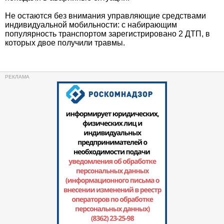
Не остаются без внимания управляющие средствами
индивидуальной мобильности: с набирающим
популярность транспортом зарегистрировано 2 ДТП, в
которых двое получили травмы.