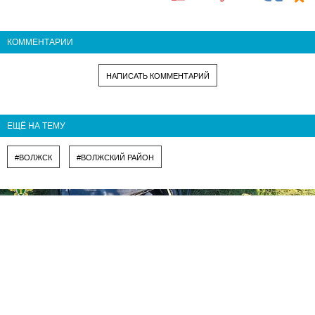
КОММЕНТАРИИ
НАПИСАТЬ КОММЕНТАРИЙ
ЕЩЁ НА ТЕМУ
#ВОЛЖСК
#ВОЛЖСКИЙ РАЙОН