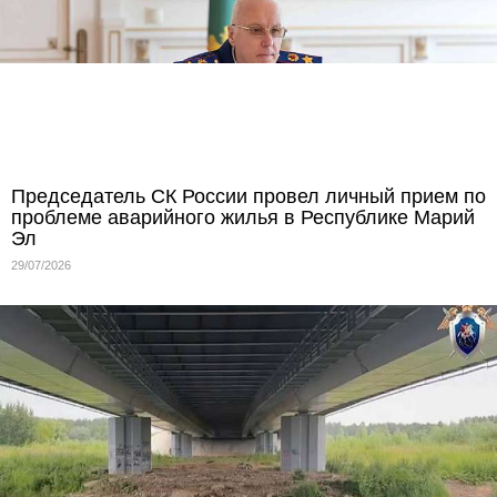
Председатель СК России провел личный прием по
проблеме аварийного жилья в Республике Марий
Эл
29/07/2026