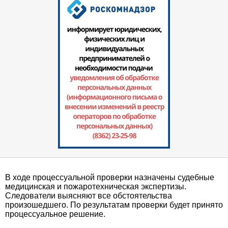
В ходе процессуальной проверки назначены судебные
медицинская и пожаротехническая экспертизы.
Следователи выясняют все обстоятельства
произошедшего. По результатам проверки будет принято
процессуальное решение.