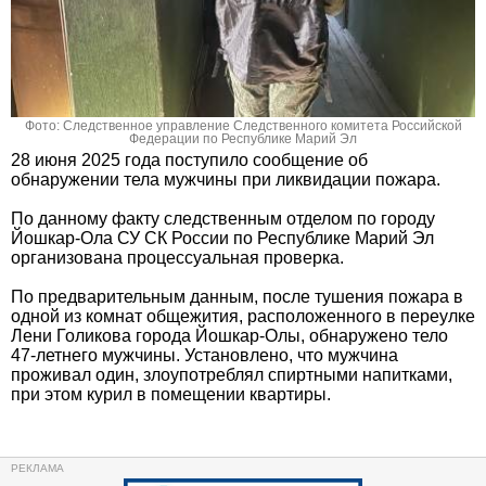
Фото: Следственное управление Следственного комитета Российской
Федерации по Республике Марий Эл
28 июня 2025 года поступило сообщение об
обнаружении тела мужчины при ликвидации пожара.
По данному факту следственным отделом по городу
Йошкар-Ола СУ СК России по Республике Марий Эл
организована процессуальная проверка.
По предварительным данным, после тушения пожара в
одной из комнат общежития, расположенного в переулке
Лени Голикова города Йошкар-Олы, обнаружено тело
47-летнего мужчины. Установлено, что мужчина
проживал один, злоупотреблял спиртными напитками,
при этом курил в помещении квартиры.