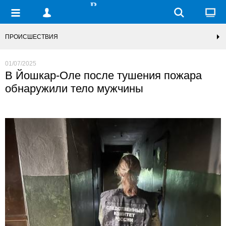
ПРОИСШЕСТВИЯ
01/07/2025
В Йошкар-Оле после тушения пожара
обнаружили тело мужчины