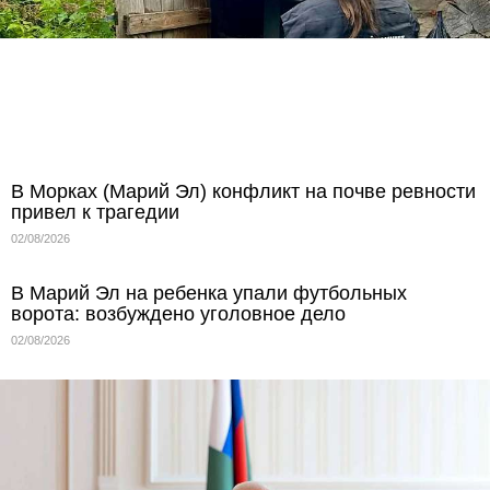
В Морках (Марий Эл) конфликт на почве ревности
привел к трагедии
02/08/2026
В Марий Эл на ребенка упали футбольных
ворота: возбуждено уголовное дело
02/08/2026