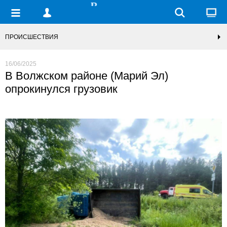
ПРОИСШЕСТВИЯ
16/06/2025
В Волжском районе (Марий Эл)
опрокинулся грузовик