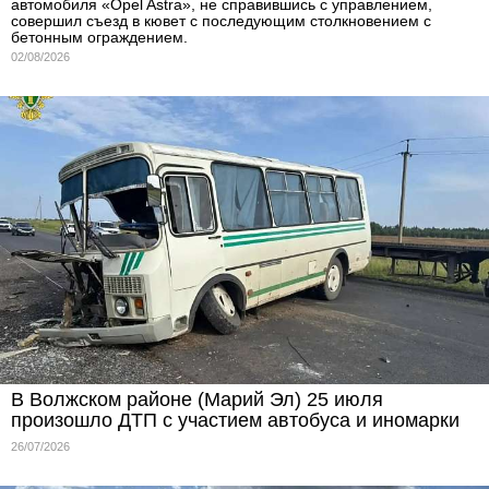
автомобиля «Opel Astra», не справившись с управлением,
совершил съезд в кювет с последующим столкновением с
бетонным ограждением.
02/08/2026
В Волжском районе (Марий Эл) 25 июля
произошло ДТП с участием автобуса и иномарки
26/07/2026