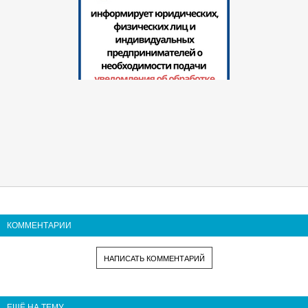
КОММЕНТАРИИ
НАПИСАТЬ КОММЕНТАРИЙ
ЕЩЁ НА ТЕМУ