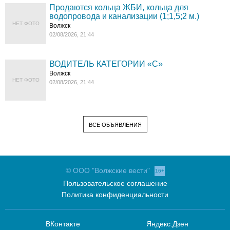
Продаются кольца ЖБИ, кольца для
водопровода и канализации (1;1,5;2 м.)
НЕТ ФОТО
Волжск
02/08/2026, 21:44
ВОДИТЕЛЬ КАТЕГОРИИ «C»
Волжск
НЕТ ФОТО
02/08/2026, 21:44
ВСЕ ОБЪЯВЛЕНИЯ
© ООО "Волжские вести"
16+
Пользовательское соглашение
Политика конфиденциальности
ВКонтакте
Яндекс.Дзен