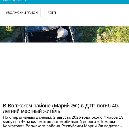
#ВОЛЖСКИЙ РАЙОН
#ДТП
В Волжском районе (Марий Эл) в ДТП погиб 40-
летний местный житель
По оперативным данным, 2 августа 2026 года около 4 часов 19
минут на 46-м километре автомобильной дороги «Помары –
Коркатово» Волжского района Республики Марий Эл водитель