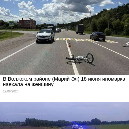
В Волжском районе (Марий Эл) 18 июня иномарка
наехала на женщину
19/06/2026