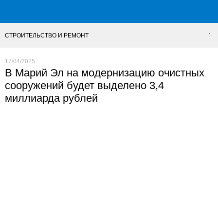
СТРОИТЕЛЬСТВО И РЕМОНТ
17/04/2025
В Марий Эл на модернизацию очистных
сооружений будет выделено 3,4
миллиарда рублей