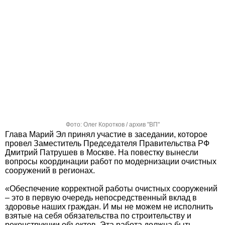
Фото: Олег Коротков / архив "ВП"
Глава Марий Эл принял участие в заседании, которое
провел Заместитель Председателя Правительства РФ
Дмитрий Патрушев в Москве. На повестку вынесли
вопросы координации работ по модернизации очистных
сооружений в регионах.
«Обеспечение корректной работы очистных сооружений
– это в первую очередь непосредственный вклад в
здоровье наших граждан. И мы не можем не исполнить
взятые на себя обязательства по строительству и
реконструкции объектов. Эта работа должна быть