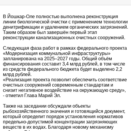
В Йошкар-Оле полностью выполнена реконструкция
линии биологической очистки с применением технологии
денитрификации и удалением органических загрязнений.
Таким образом был завершён первый этап
реконструкции канализационных очистных сооружений.
Следующая фаза работ в рамках федерального проекта
«Модернизация коммунальной инфраструктуры»
запланирована на 2025–2027 годы. Общий объём
финансирования составит 3,4 млрд рублей, в том числе
из средств федерального бюджета будет выделено 2,2
млрд рублей.
«Реализация проекта позволит обеспечить соответствие
очистных сооружений современным стандартам и
снизит негативное воздействие на окружающую среду»,
- отметил Глава Марий Эл.
Также на заседании обсуждали объекты
рыбохозяйственного значения и готовящийся документ,
который определит порядок установления нормативов
предельно-допустимой концентрации загрязняющих
веществ в их водах. Благодаря новому механизму