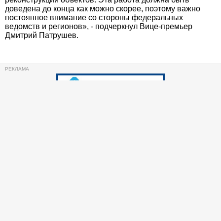
доведена до конца как можно скорее, поэтому важно
постоянное внимание со стороны федеральных
ведомств и регионов», - подчеркнул Вице-премьер
Дмитрий Патрушев.