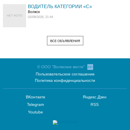
ВОДИТЕЛЬ КАТЕГОРИИ «C»
Волжск
НЕТ ФОТО
02/08/2026, 21:44
ВСЕ ОБЪЯВЛЕНИЯ
© ООО "Волжские вести"
16+
Пользовательское соглашение
Политика конфиденциальности
ВКонтакте
Яндекс.Дзен
Telegram
RSS
Youtube