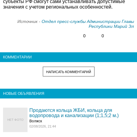
субъекты РФ смогут сами устанавливать допустимые
значения с учетом региональных особенностей.
Источник -
Отдел пресс-службы Администрации Главы
Республики Марий Эл
0
0
КОММЕНТАРИИ
НАПИСАТЬ КОММЕНТАРИЙ
НОВЫЕ ОБЪЯВЛЕНИЯ
Продаются кольца ЖБИ, кольца для
водопровода и канализации (1;1,5;2 м.)
НЕТ ФОТО
Волжск
02/08/2026, 21:44