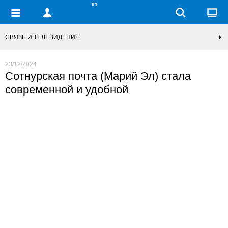
СВЯЗЬ И ТЕЛЕВИДЕНИЕ
23/12/2024
Сотнурская почта (Марий Эл) стала
современной и удобной