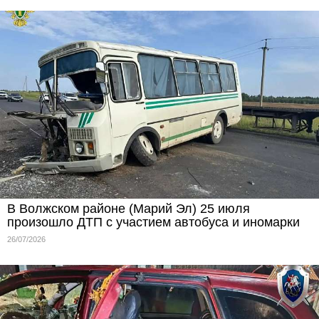
В Волжском районе (Марий Эл) 25 июля
произошло ДТП с участием автобуса и иномарки
26/07/2026