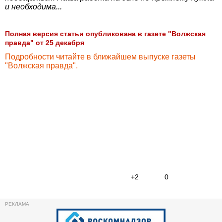
и необходима...
Полная версия статьи опубликована в газете "Волжская
правда" от 25 декабря
Подробности читайте в ближайшем выпуске газеты
"Волжская правда".
+2
0