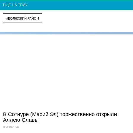
ЕЩЁ НА ТЕМУ
#ВОЛЖСКИЙ РАЙОН
В Сотнуре (Марий Эл) торжественно открыли
Аллею Славы
06/08/2026