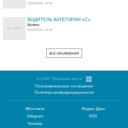
02/08/2026, 21:44
ВОДИТЕЛЬ КАТЕГОРИИ «C»
Волжск
НЕТ ФОТО
02/08/2026, 21:44
ВСЕ ОБЪЯВЛЕНИЯ
© ООО "Волжские вести"
16+
Пользовательское соглашение
Политика конфиденциальности
ВКонтакте
Яндекс.Дзен
Telegram
RSS
Youtube