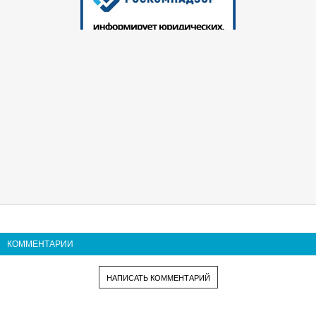
КОММЕНТАРИИ
НАПИСАТЬ КОММЕНТАРИЙ