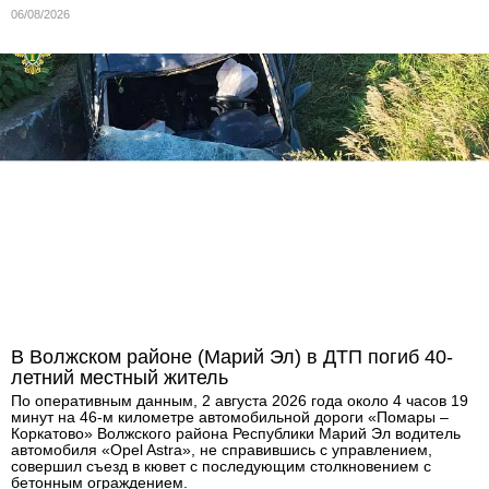
06/08/2026
В Волжском районе (Марий Эл) в ДТП погиб 40-
летний местный житель
По оперативным данным, 2 августа 2026 года около 4 часов 19
минут на 46-м километре автомобильной дороги «Помары –
Коркатово» Волжского района Республики Марий Эл водитель
автомобиля «Opel Astra», не справившись с управлением,
совершил съезд в кювет с последующим столкновением с
бетонным ограждением.