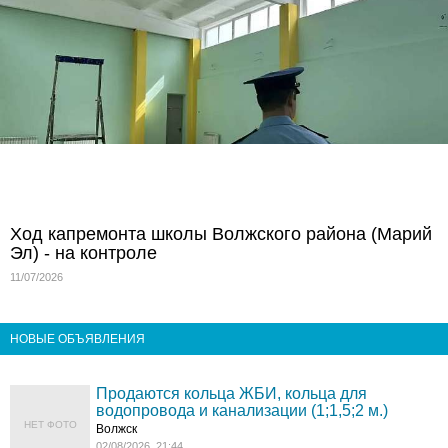
Ход капремонта школы Волжского района (Марий
Эл) - на контроле
11/07/2026
НОВЫЕ ОБЪЯВЛЕНИЯ
Продаются кольца ЖБИ, кольца для
водопровода и канализации (1;1,5;2 м.)
НЕТ ФОТО
Волжск
02/08/2026, 21:44