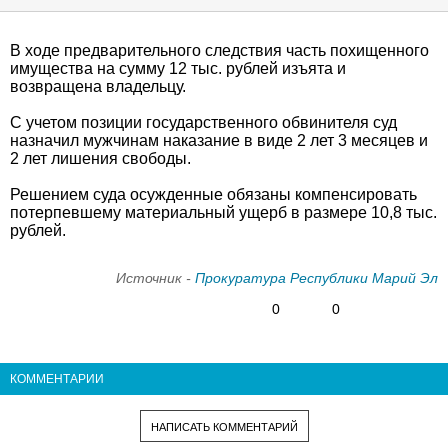
В ходе предварительного следствия часть похищенного
имущества на сумму 12 тыс. рублей изъята и
возвращена владельцу.
С учетом позиции государственного обвинителя суд
назначил мужчинам наказание в виде 2 лет 3 месяцев и
2 лет лишения свободы.
Решением суда осужденные обязаны компенсировать
потерпевшему материальный ущерб в размере 10,8 тыс.
рублей.
Источник -
Прокуратура Республики Марий Эл
0
0
КОММЕНТАРИИ
НАПИСАТЬ КОММЕНТАРИЙ