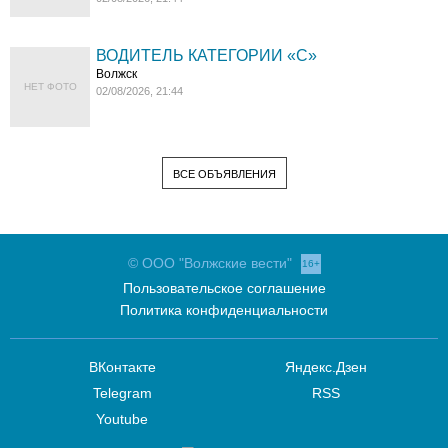
ВОДИТЕЛЬ КАТЕГОРИИ «C»
Волжск
НЕТ ФОТО
02/08/2026, 21:44
ВСЕ ОБЪЯВЛЕНИЯ
© ООО "Волжские вести"
16+
Пользовательское соглашение
Политика конфиденциальности
ВКонтакте
Яндекс.Дзен
Telegram
RSS
Youtube