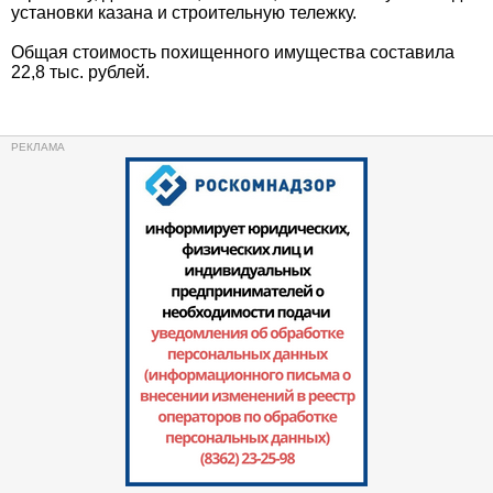
установки казана и строительную тележку.
Общая стоимость похищенного имущества составила
22,8 тыс. рублей.