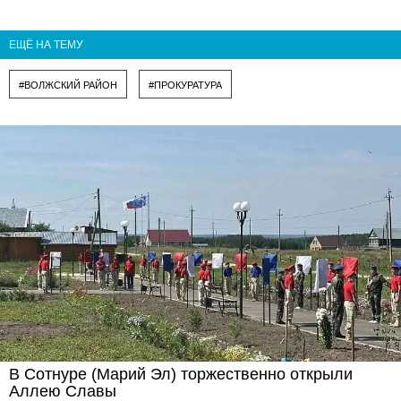
ЕЩЁ НА ТЕМУ
#ВОЛЖСКИЙ РАЙОН
#ПРОКУРАТУРА
В Сотнуре (Марий Эл) торжественно открыли
Аллею Славы