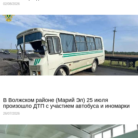
02/08/2026
В Волжском районе (Марий Эл) 25 июля
произошло ДТП с участием автобуса и иномарки
26/07/2026