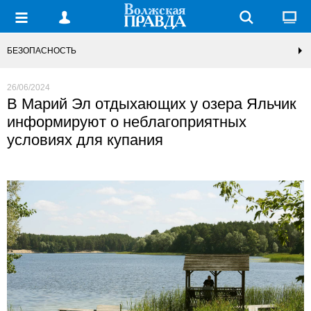
БЕЗОПАСНОСТЬ
26/06/2024
В Марий Эл отдыхающих у озера Яльчик
информируют о неблагоприятных
условиях для купания