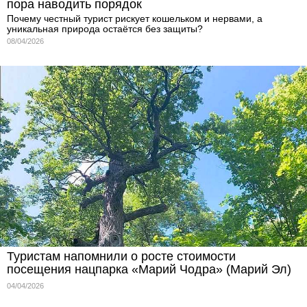
пора наводить порядок
Почему честный турист рискует кошельком и нервами, а
уникальная природа остаётся без защиты?
08/04/2026
Туристам напомнили о росте стоимости
посещения нацпарка «Марий Чодра» (Марий Эл)
04/04/2026