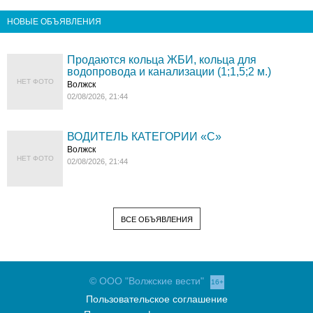
НОВЫЕ ОБЪЯВЛЕНИЯ
Продаются кольца ЖБИ, кольца для
водопровода и канализации (1;1,5;2 м.)
НЕТ ФОТО
Волжск
02/08/2026, 21:44
ВОДИТЕЛЬ КАТЕГОРИИ «C»
Волжск
НЕТ ФОТО
02/08/2026, 21:44
ВСЕ ОБЪЯВЛЕНИЯ
© ООО "Волжские вести"
16+
Пользовательское соглашение