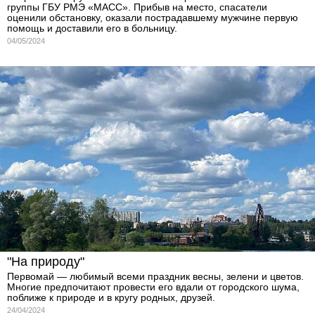
группы ГБУ РМЭ «МАСС». Прибыв на место, спасатели
оценили обстановку, оказали пострадавшему мужчине первую
помощь и доставили его в больницу.
04/05/2024
"На природу"
Первомай — любимый всеми праздник весны, зелени и цветов.
Многие предпочитают провести его вдали от городского шума,
поближе к природе и в кругу родных, друзей.
24/04/2024