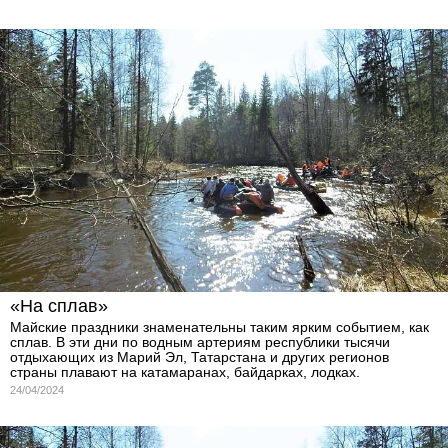
«На сплав»
Майские праздники знаменательны таким ярким событием, как
сплав. В эти дни по водным артериям республики тысячи
отдыхающих из Марий Эл, Татарстана и других регионов
страны плавают на катамаранах, байдарках, лодках.
24/04/2024