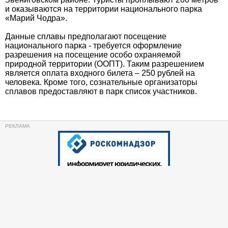
и оказываются на территории национального парка
«Марий Чодра».
Данные сплавы предполагают посещение
национального парка - требуется оформление
разрешения на посещение особо охраняемой
природной территории (ООПТ). Таким разрешением
является оплата входного билета – 250 рублей на
человека. Кроме того, сознательные организаторы
сплавов предоставляют в парк список участников.