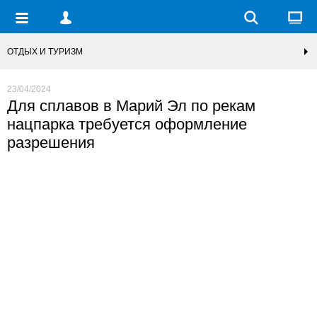
ОТДЫХ И ТУРИЗМ
23/04/2024
Для сплавов в Марий Эл по рекам
нацпарка требуется оформление
разрешения