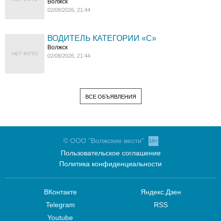
Волжск
02/08/2026, 21:44
ВОДИТЕЛЬ КАТЕГОРИИ «C»
Волжск
НЕТ ФОТО
02/08/2026, 21:44
ВСЕ ОБЪЯВЛЕНИЯ
© ООО "Волжские вести"
16+
Пользовательское соглашение
Политика конфиденциальности
ВКонтакте
Яндекс.Дзен
Telegram
RSS
Youtube