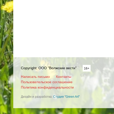
Copyright: ООО "Волжские вести"
16+
Написать письмо
Контакты
Пользовательское соглашение
Политика конфиденциальности
Дизайн и разработка:
Студия "Green Art"