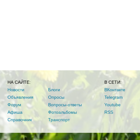
НА САЙТЕ:
В СЕТИ:
Новости
Блоги
ВКонтакте
Объявления
Опросы
Telegram
Форум
Вопросы-ответы
Youtube
Афиша
Фотоальбомы
RSS
Справочник
Транспорт