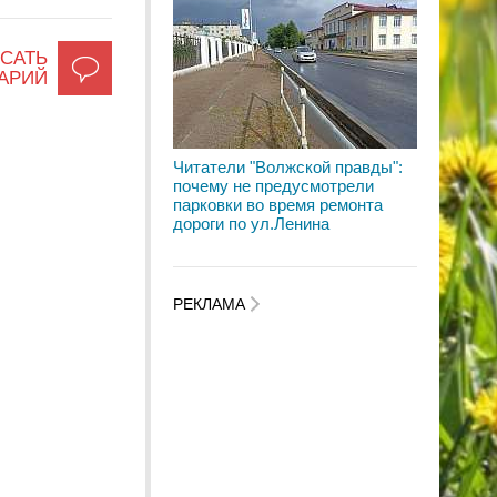
САТЬ
АРИЙ
Читатели "Волжской правды":
почему не предусмотрели
парковки во время ремонта
дороги по ул.Ленина
РЕКЛАМА