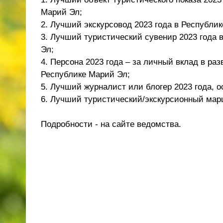
Марий Эл;
2. Лучший экскурсовод 2023 года в Республи
3. Лучший туристический сувенир 2023 года 
Эл;
4. Персона 2023 года – за личный вклад в ра
Республике Марий Эл;
5. Лучший журналист или блогер 2023 года,
6. Лучший туристический/экскурсионный мар
Подробности - на сайте ведомства.