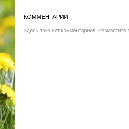
КОММЕНТАРИИ
Здесь пока нет комментариев. Разместите