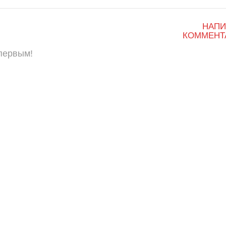
НАПИ
КОММЕНТ
 первым!