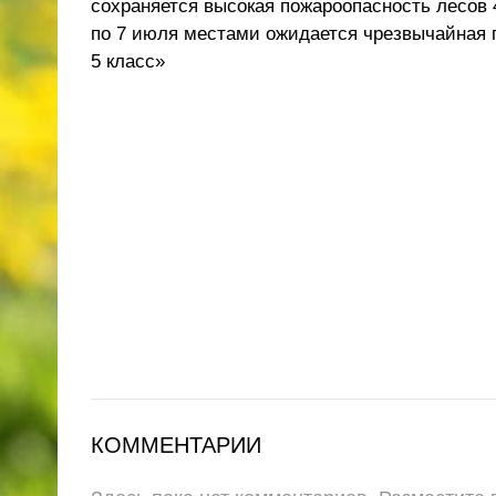
сохраняется высокая пожароопасность лесов 4
по 7 июля местами ожидается чрезвычайная 
5 класс»
КОММЕНТАРИИ