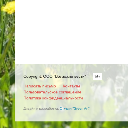
Copyright: ООО "Волжские вести"
16+
Написать письмо
Контакты
Пользовательское соглашение
Политика конфиденциальности
Дизайн и разработка:
Студия "Green Art"