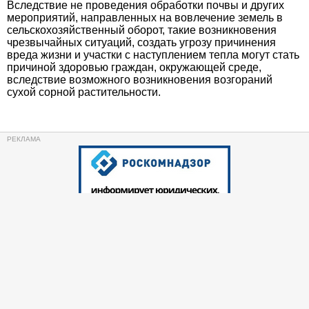
Вследствие не проведения обработки почвы и других
мероприятий, направленных на вовлечение земель в
сельскохозяйственный оборот, такие возникновения
чрезвычайных ситуаций, создать угрозу причинения
вреда жизни и участки с наступлением тепла могут стать
причиной здоровью граждан, окружающей среде,
вследствие возможного возникновения возгораний
сухой сорной растительности.