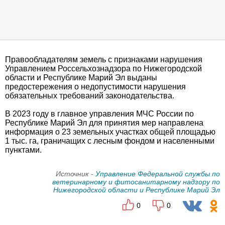
Правообладателям земель с признаками нарушения
Управлением Россельхознадзора по Нижегородской
области и Республике Марий Эл выданы
предостережения о недопустимости нарушения
обязательных требований законодательства.
В 2023 году в главное управления МЧС России по
Республике Марий Эл для принятия мер направлена
информация о 23 земельных участках общей площадью
1 тыс. га, граничащих с лесным фондом и населенными
пунктами.
Источник -
Управление Федеральной службы по
ветеринарному и фитосанитарному надзору по
Нижегородской области и Республике Марий Эл
0
0