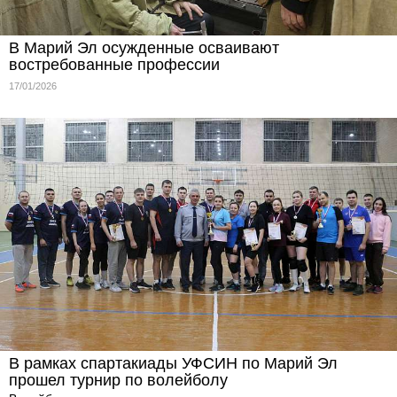
В Марий Эл осужденные осваивают
востребованные профессии
17/01/2026
В рамках спартакиады УФСИН по Марий Эл
прошел турнир по волейболу