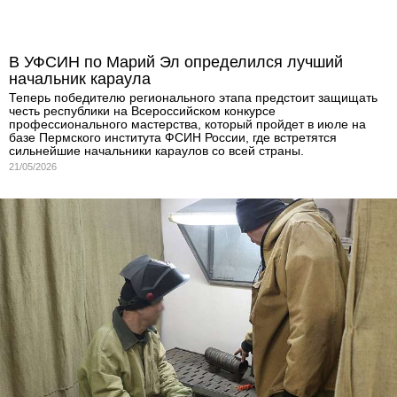
В УФСИН по Марий Эл определился лучший
начальник караула
Теперь победителю регионального этапа предстоит защищать
честь республики на Всероссийском конкурсе
профессионального мастерства, который пройдет в июле на
базе Пермского института ФСИН России, где встретятся
сильнейшие начальники караулов со всей страны.
21/05/2026