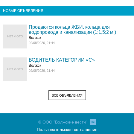
НОВЫЕ ОБЪЯВЛЕНИЯ
Продаются кольца ЖБИ, кольца для
водопровода и канализации (1;1,5;2 м.)
НЕТ ФОТО
Волжск
02/08/2026, 21:44
ВОДИТЕЛЬ КАТЕГОРИИ «C»
Волжск
НЕТ ФОТО
02/08/2026, 21:44
ВСЕ ОБЪЯВЛЕНИЯ
© ООО "Волжские вести"
16+
Пользовательское соглашение