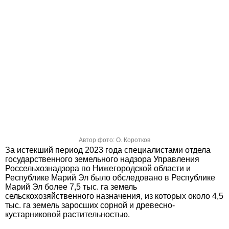
Автор фото: О. Коротков
За истекший период 2023 года специалистами отдела
государственного земельного надзора Управления
Россельхознадзора по Нижегородской области и
Республике Марий Эл было обследовано в Республике
Марий Эл более 7,5 тыс. га земель
сельскохозяйственного назначения, из которых около 4,5
тыс. га земель заросших сорной и древесно-
кустарниковой растительностью.