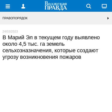
ПРАВОПОРЯДОК
24/03/2023
В Марий Эл в текущем году выявлено
около 4,5 тыс. га земель
сельхозназначения, которые создают
угрозу возникновения пожаров