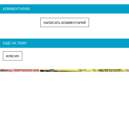
КОММЕНТАРИИ
НАПИСАТЬ КОММЕНТАРИЙ
ЕЩЁ НА ТЕМУ
#УФСИН