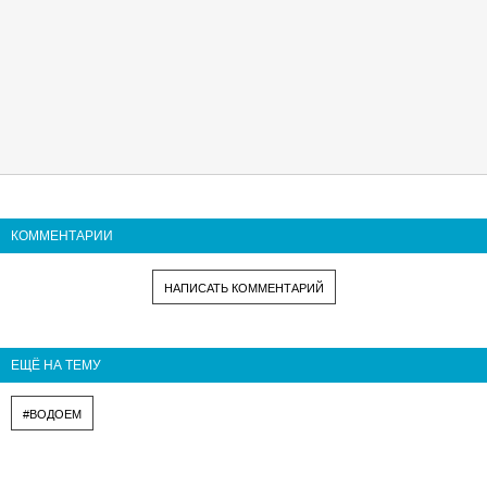
КОММЕНТАРИИ
НАПИСАТЬ КОММЕНТАРИЙ
ЕЩЁ НА ТЕМУ
#ВОДОЕМ