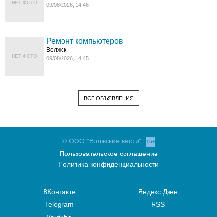
НЕТ ФОТО
09/08/2026, 14:46
Ремонт компьютеров
Волжск
НЕТ ФОТО
09/08/2026, 14:45
ВСЕ ОБЪЯВЛЕНИЯ
© ООО "Волжские вести"
16+
Пользовательское соглашение
Политика конфиденциальности
ВКонтакте
Яндекс.Дзен
Telegram
RSS