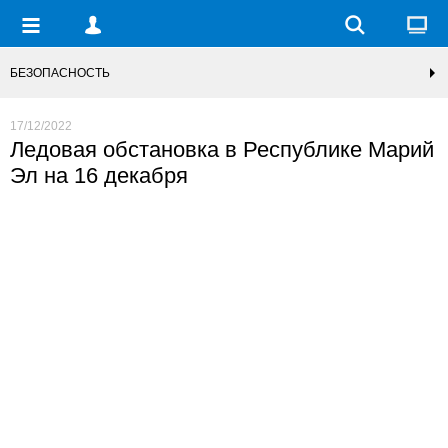
БЕЗОПАСНОСТЬ
17/12/2022
Ледовая обстановка в Республике Марий
Эл на 16 декабря