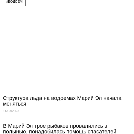
#ВОДОЕМ
Структура льда на водоемах Марий Эл начала
меняться
14/03/2023
В Марий Эл трое рыбаков провалились в
полынью, понадобилась помощь спасателей