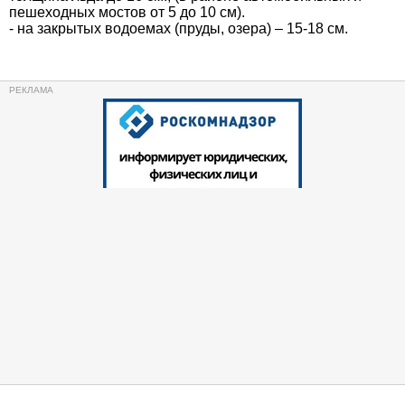
пешеходных мостов от 5 до 10 см).
- на закрытых водоемах (пруды, озера) – 15-18 см.