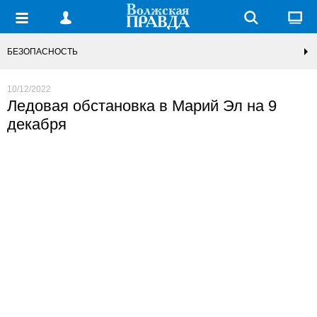
БЕЗОПАСНОСТЬ
10/12/2022
Ледовая обстановка в Марий Эл на 9
декабря