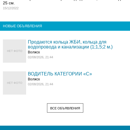
25 см.
15/12/2022
НОВЫЕ ОБЪЯВЛЕНИЯ
Продаются кольца ЖБИ, кольца для
водопровода и канализации (1;1,5;2 м.)
НЕТ ФОТО
Волжск
02/08/2026, 21:44
ВОДИТЕЛЬ КАТЕГОРИИ «C»
Волжск
НЕТ ФОТО
02/08/2026, 21:44
ВСЕ ОБЪЯВЛЕНИЯ