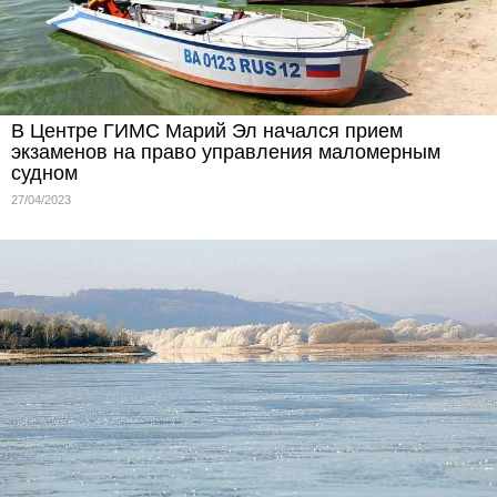
В Центре ГИМС Марий Эл начался прием
экзаменов на право управления маломерным
судном
27/04/2023