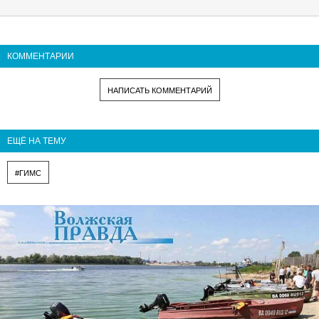
КОММЕНТАРИИ
НАПИСАТЬ КОММЕНТАРИЙ
ЕЩЁ НА ТЕМУ
#ГИМС