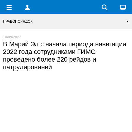
ПРАВОПОРЯДОК
10/09/2022
В Марий Эл с начала периода навигации
2022 года сотрудниками ГИМС
проведено более 220 рейдов и
патрулирований