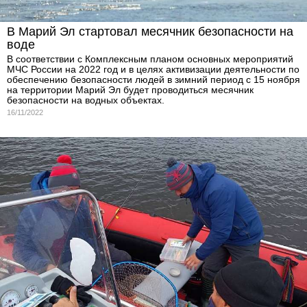
В Марий Эл стартовал месячник безопасности на
воде
В соответствии с Комплексным планом основных мероприятий
МЧС России на 2022 год и в целях активизации деятельности по
обеспечению безопасности людей в зимний период с 15 ноября
на территории Марий Эл будет проводиться месячник
безопасности на водных объектах.
16/11/2022