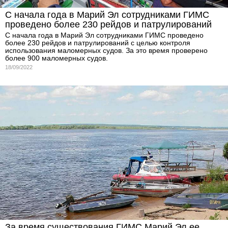
С начала года в Марий Эл сотрудниками ГИМС
проведено более 230 рейдов и патрулирований
С начала года в Марий Эл сотрудниками ГИМС проведено
более 230 рейдов и патрулирований с целью контроля
использования маломерных судов. За это время проверено
более 900 маломерных судов.
18/09/2022
За время существования ГИМС Марий Эл ее