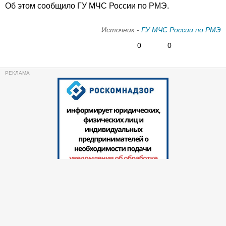
Об этом сообщило ГУ МЧС России по РМЭ.
Источник -
ГУ МЧС России по РМЭ
0
0