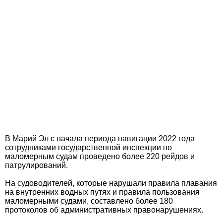
В Марий Эл с начала периода навигации 2022 года
сотрудниками государственной инспекции по
маломерным судам проведено более 220 рейдов и
патрулирований.
На судоводителей, которые нарушали правила плавания
на внутренних водных путях и правила пользования
маломерными судами, составлено более 180
протоколов об административных правонарушениях.