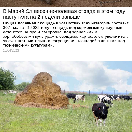
В Марий Эл весенне-полевая страда в этом году
наступила на 2 недели раньше
Общая посевная площадь в хозяйствах всех категорий составит
307 тыс. га. В 2023 году площадь под кормовыми культурами
останется на прежнем уровне, под зерновыми и
зернобобовыми культурами, овощами, картофелем увеличится,
за счет незначительного сокращения площадей занятыми под
техническими культурами.
13/04/2023