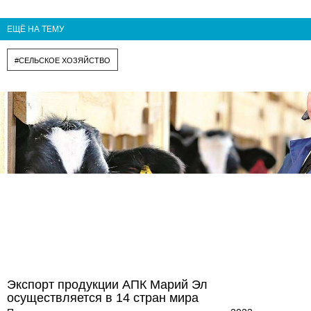
ЕЩЁ НА ТЕМУ
#СЕЛЬСКОЕ ХОЗЯЙСТВО
Экспорт продукции АПК Марий Эл
осуществляется в 14 стран мира