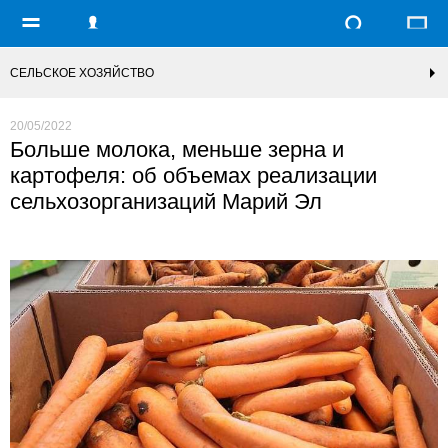
СЕЛЬСКОЕ ХОЗЯЙСТВО
20/05/2022
Больше молока, меньше зерна и
картофеля: об объемах реализации
сельхозорганизаций Марий Эл