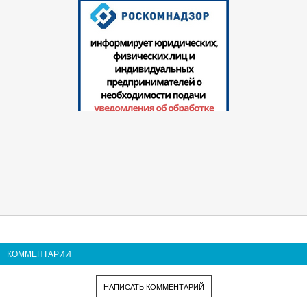
КОММЕНТАРИИ
НАПИСАТЬ КОММЕНТАРИЙ