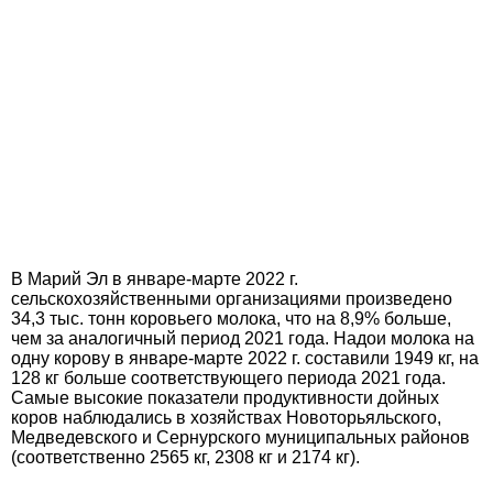
В Марий Эл в январе-марте 2022 г.
сельскохозяйственными организациями произведено
34,3 тыс. тонн коровьего молока, что на 8,9% больше,
чем за аналогичный период 2021 года. Надои молока на
одну корову в январе-марте 2022 г. составили 1949 кг, на
128 кг больше соответствующего периода 2021 года.
Самые высокие показатели продуктивности дойных
коров наблюдались в хозяйствах Новоторьяльского,
Медведевского и Сернурского муниципальных районов
(соответственно 2565 кг, 2308 кг и 2174 кг).