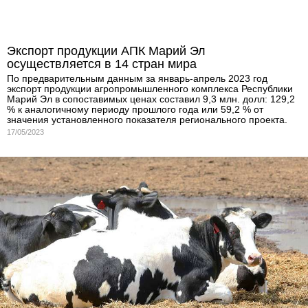
Экспорт продукции АПК Марий Эл
осуществляется в 14 стран мира
По предварительным данным за январь-апрель 2023 год
экспорт продукции агропромышленного комплекса Республики
Марий Эл в сопоставимых ценах составил 9,3 млн. долл: 129,2
% к аналогичному периоду прошлого года или 59,2 % от
значения установленного показателя регионального проекта.
17/05/2023