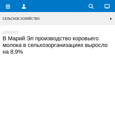
СЕЛЬСКОЕ ХОЗЯЙСТВО
22/04/2022
В Марий Эл производство коровьего
молока в сельхозорганизациях выросло
на 8,9%