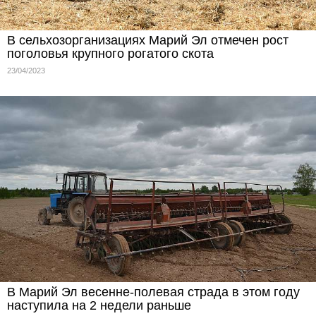
В сельхозорганизациях Марий Эл отмечен рост
поголовья крупного рогатого скота
23/04/2023
В Марий Эл весенне-полевая страда в этом году
наступила на 2 недели раньше