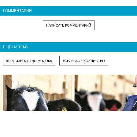
КОММЕНТАРИИ
НАПИСАТЬ КОММЕНТАРИЙ
ЕЩЁ НА ТЕМУ
#ПРОИЗВОДСТВО МОЛОКА
#СЕЛЬСКОЕ ХОЗЯЙСТВО