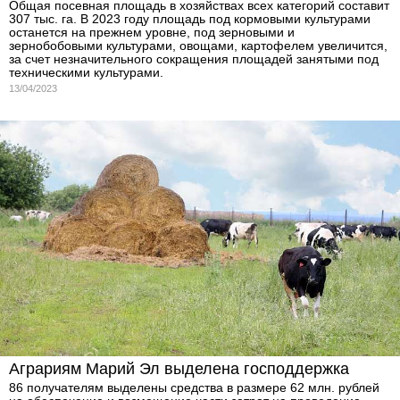
Общая посевная площадь в хозяйствах всех категорий составит
307 тыс. га. В 2023 году площадь под кормовыми культурами
останется на прежнем уровне, под зерновыми и
зернобобовыми культурами, овощами, картофелем увеличится,
за счет незначительного сокращения площадей занятыми под
техническими культурами.
13/04/2023
Аграриям Марий Эл выделена господдержка
86 получателям выделены средства в размере 62 млн. рублей