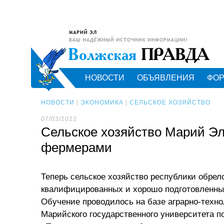
НОВОСТИ
ОБЪЯВЛЕНИЯ
ФО
НОВОСТИ
|
ЭКОНОМИКА
|
СЕЛЬСКОЕ ХОЗЯЙСТВО
07/03/2022
Сельское хозяйство Марий Э
фермерами
Теперь сельское хозяйство республики обрел
квалифицированных и хорошо подготовленных
Обучение проводилось на базе аграрно-техно
Марийского государственного университета п