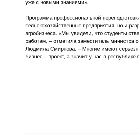
уже с новыми знаниями».
Программа профессиональной переподготовки
сельскохозяйственные предприятия, но и раз
агробизнеса. «Мы увидели, что студенты отв
работам, – отметила заместитель министра с
Людмила Смирнова. – Многие имеют серьезны
бизнес – проект, а значит у нас в республике