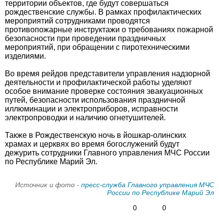
территории объектов, где будут совершаться
рождественские службы. В рамках профилактических
мероприятий сотрудниками проводятся
противопожарные инструктажи о требованиях пожарной
безопасности при проведении праздничных
мероприятий, при обращении с пиротехническими
изделиями.
Во время рейдов представители управления надзорной
деятельности и профилактической работы уделяют
особое внимание проверке состояния эвакуационных
путей, безопасности использования праздничной
иллюминации и электроприборов, исправности
электропроводки и наличию огнетушителей.
Также в Рождественскую ночь в йошкар-олинских
храмах и церквях во время богослужений будут
дежурить сотрудники Главного управления МЧС России
по Республике Марий Эл.
Источник и фото -
пресс-служба Главного управления МЧС
России по Республике Марий Эл
0
0