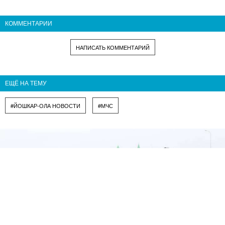
КОММЕНТАРИИ
НАПИСАТЬ КОММЕНТАРИЙ
ЕЩЁ НА ТЕМУ
#ЙОШКАР-ОЛА НОВОСТИ
#МЧС