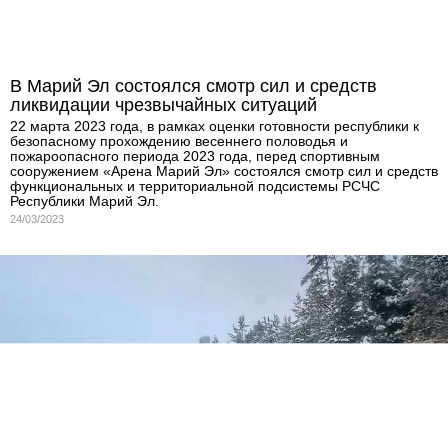
В Марий Эл состоялся смотр сил и средств
ликвидации чрезвычайных ситуаций
22 марта 2023 года, в рамках оценки готовности республики к
безопасному прохождению весеннего половодья и
пожароопасного периода 2023 года, перед спортивным
сооружением «Арена Марий Эл» состоялся смотр сил и средств
функциональных и территориальной подсистемы РСЧС
Республики Марий Эл.
24/03/2023