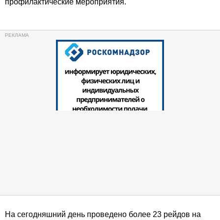
профилактические мероприятия.
На сегодняшний день проведено более 23 рейдов на