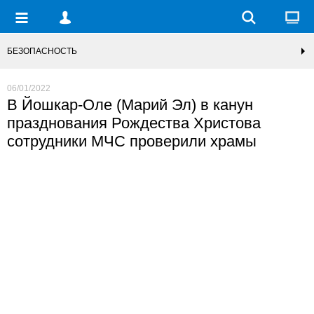
БЕЗОПАСНОСТЬ
06/01/2022
В Йошкар-Оле (Марий Эл) в канун
празднования Рождества Христова
сотрудники МЧС проверили храмы