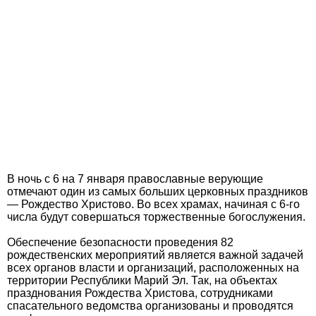
В ночь с 6 на 7 января православные верующие
отмечают один из самых больших церковных праздников
— Рождество Христово. Во всех храмах, начиная с 6-го
числа будут совершаться торжественные богослужения.
Обеспечение безопасности проведения 82
рождественских мероприятий является важной задачей
всех органов власти и организаций, расположенных на
территории Республики Марий Эл. Так, на объектах
празднования Рождества Христова, сотрудниками
спасательного ведомства организованы и проводятся