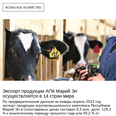
#СЕЛЬСКОЕ ХОЗЯЙСТВО
Экспорт продукции АПК Марий Эл
осуществляется в 14 стран мира
По предварительным данным за январь-апрель 2023 год
экспорт продукции агропромышленного комплекса Республики
Марий Эл в сопоставимых ценах составил 9,3 млн. долл: 129,2
% к аналогичному периоду прошлого года или 59,2 % от