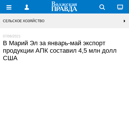
СЕЛЬСКОЕ ХОЗЯЙСТВО
07/06/2021
В Марий Эл за январь-май экспорт
продукции АПК составил 4,5 млн долл
США