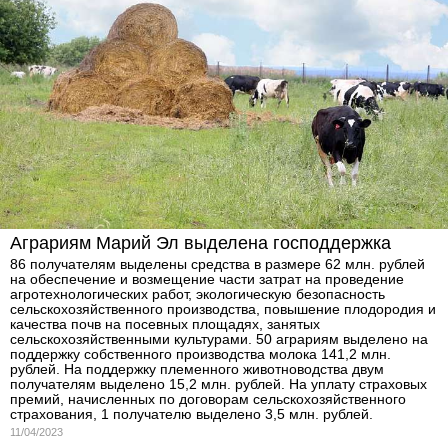
Аграриям Марий Эл выделена господдержка
86 получателям выделены средства в размере 62 млн. рублей
на обеспечение и возмещение части затрат на проведение
агротехнологических работ, экологическую безопасность
сельскохозяйственного производства, повышение плодородия и
качества почв на посевных площадях, занятых
сельскохозяйственными культурами. 50 аграриям выделено на
поддержку собственного производства молока 141,2 млн.
рублей. На поддержку племенного животноводства двум
получателям выделено 15,2 млн. рублей. На уплату страховых
премий, начисленных по договорам сельскохозяйственного
страхования, 1 получателю выделено 3,5 млн. рублей.
11/04/2023