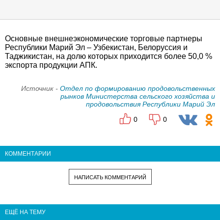
Основные внешнеэкономические торговые партнеры
Республики Марий Эл – Узбекистан, Белоруссия и
Таджикистан, на долю которых приходится более 50,0 %
экспорта продукции АПК.
Источник -
Отдел по формированию продовольственных
рынков Министерства сельского хозяйства и
продовольствия Республики Марий Эл
0
0
КОММЕНТАРИИ
НАПИСАТЬ КОММЕНТАРИЙ
ЕЩЁ НА ТЕМУ