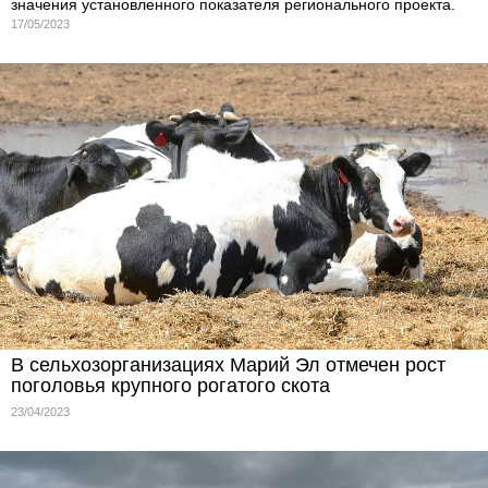
значения установленного показателя регионального проекта.
17/05/2023
В сельхозорганизациях Марий Эл отмечен рост
поголовья крупного рогатого скота
23/04/2023