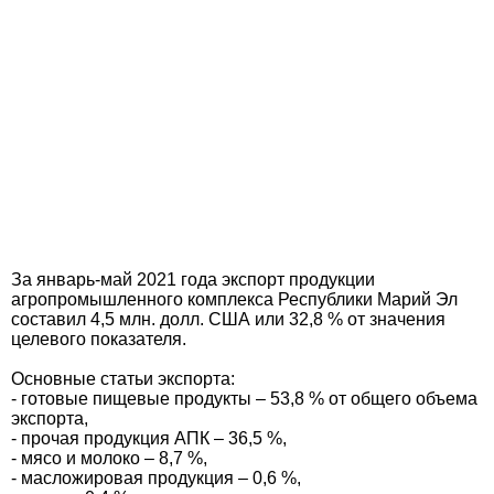
За январь-май 2021 года экспорт продукции
агропромышленного комплекса Республики Марий Эл
составил 4,5 млн. долл. США или 32,8 % от значения
целевого показателя.
Основные статьи экспорта:
- готовые пищевые продукты – 53,8 % от общего объема
экспорта,
- прочая продукция АПК – 36,5 %,
- мясо и молоко – 8,7 %,
- масложировая продукция – 0,6 %,