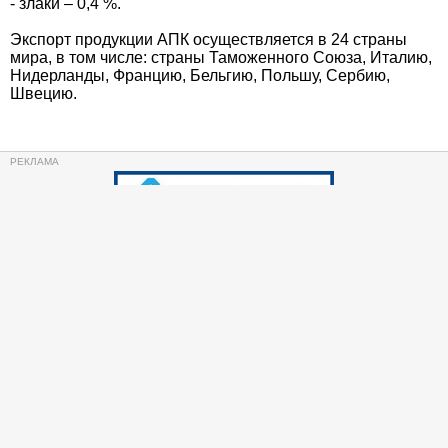
- злаки – 0,4 %.
Экспорт продукции АПК осуществляется в 24 страны
мира, в том числе: страны Таможенного Союза, Италию,
Нидерланды, Францию, Бельгию, Польшу, Сербию,
Швецию.