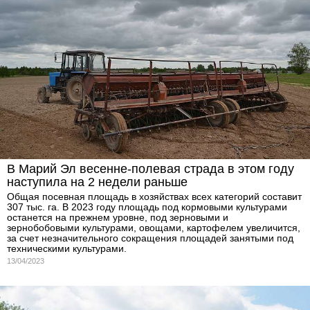
В Марий Эл весенне-полевая страда в этом году
наступила на 2 недели раньше
Общая посевная площадь в хозяйствах всех категорий составит
307 тыс. га. В 2023 году площадь под кормовыми культурами
останется на прежнем уровне, под зерновыми и
зернобобовыми культурами, овощами, картофелем увеличится,
за счет незначительного сокращения площадей занятыми под
техническими культурами.
13/04/2023