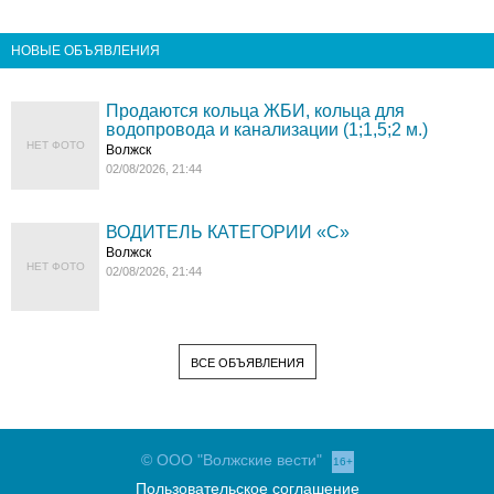
НОВЫЕ ОБЪЯВЛЕНИЯ
Продаются кольца ЖБИ, кольца для
водопровода и канализации (1;1,5;2 м.)
НЕТ ФОТО
Волжск
02/08/2026, 21:44
ВОДИТЕЛЬ КАТЕГОРИИ «C»
Волжск
НЕТ ФОТО
02/08/2026, 21:44
ВСЕ ОБЪЯВЛЕНИЯ
© ООО "Волжские вести"
16+
Пользовательское соглашение