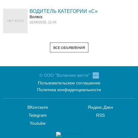
ВОДИТЕЛЬ КАТЕГОРИИ «C»
Волжск
НЕТ ФОТО
02/08/2026, 21:44
ВСЕ ОБЪЯВЛЕНИЯ
© ООО "Волжские вести"
16+
Пользовательское соглашение
Политика конфиденциальности
ВКонтакте
Яндекс.Дзен
Telegram
RSS
Youtube