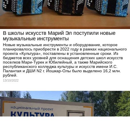
В школы искусств Марий Эл поступили новые
музыкальные инструменты
Новые музыкальные инструменты и оборудование, которое
планировалось приобрести в 2022 году в рамках национального
проекта «Культура», поставлены в установленные сроки. Из
бюджетов всех уровней для оснащения детских школ искусств
поселков Мари-Турек и Юбилейный, а также Марийского
республиканского колледжа культуры и искусств имени И.С.
Палантая и ДШИ N2 г. Йошкар-Олы было выделено 16,2 млн.
рублей.
13/10/2022