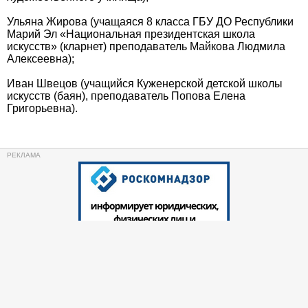
Ульяна Жирова (учащаяся 8 класса ГБУ ДО Республики
Марий Эл «Национальная президентская школа
искусств» (кларнет) преподаватель Майкова Людмила
Алексеевна);
Иван Швецов (учащийся Куженерской детской школы
искусств (баян), преподаватель Попова Елена
Григорьевна).