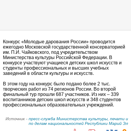
Конкурс «Молодые дарования России» проводится
ежегодно Московской государственной консерваторией
им. П.И. Чайковского, под учредительством
Министерства культуры Российской Федерации. В
конкурсе участвуют учащиеся детских школ искусств и
студенты профессиональных и высших учебных
заведений в области культуры и искусств.
В этом году на конкурс было подано более 2 тыс.
творческих работ из 74 регионов России. Во второй
финальный тур прошли 687 участников. Из них – 339
воспитанников детских школ искусств и 348 студентов
профессиональных образовательных учреждений.
Источник -
пресс-служба Министерства культуры, печати и
по делам национальностей Республики Марий Эл