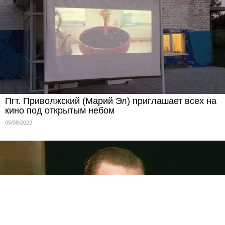
Пгт. Приволжский (Марий Эл) приглашает всех на
кино под открытым небом
05/08/2022