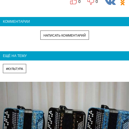
0
0
КОММЕНТАРИИ
НАПИСАТЬ КОММЕНТАРИЙ
ЕЩЁ НА ТЕМУ
#КУЛЬТУРА