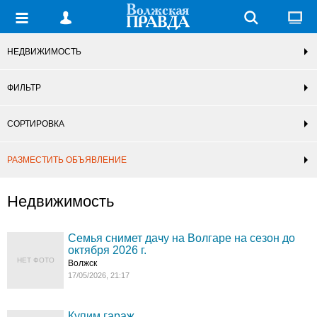
НЕДВИЖИМОСТЬ
ФИЛЬТР
СОРТИРОВКА
РАЗМЕСТИТЬ ОБЪЯВЛЕНИЕ
Недвижимость
Семья снимет дачу на Волгаре на сезон до
октября 2026 г.
НЕТ ФОТО
Волжск
17/05/2026, 21:17
Купим гараж