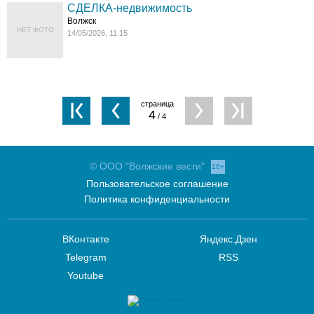
СДЕЛКА-недвижимость
Волжск
НЕТ ФОТО
14/05/2026, 11:15
4
/ 4
© ООО "Волжские вести"
16+
Пользовательское соглашение
Политика конфиденциальности
ВКонтакте
Яндекс.Дзен
Telegram
RSS
Youtube