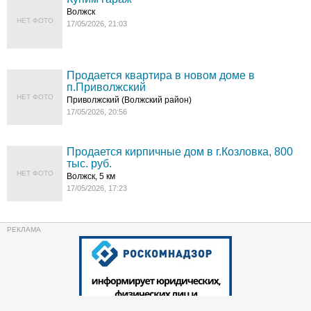
Волжск
НЕТ ФОТО
17/05/2026, 21:03
Продается квартира в новом доме в
п.Приволжский
НЕТ ФОТО
Приволжский (Волжский район)
17/05/2026, 20:56
Продается кирпичные дом в г.Козловка, 800
тыс. руб.
НЕТ ФОТО
Волжск, 5 км
17/05/2026, 17:23