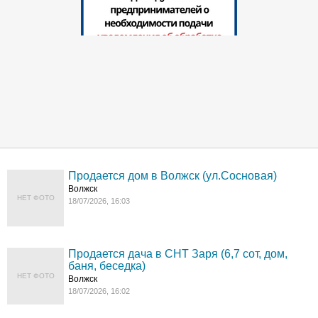
Продается дом в Волжск (ул.Сосновая)
Волжск
НЕТ ФОТО
18/07/2026, 16:03
Продается дача в СНТ Заря (6,7 сот, дом,
баня, беседка)
НЕТ ФОТО
Волжск
18/07/2026, 16:02