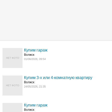
Купим гараж
Волжск
НЕТ ФОТО
01/06/2026, 09:54
Купим 3-х или 4-комнатную квартиру
Волжск
НЕТ ФОТО
24/05/2026, 21:35
Купим гараж
Волжск