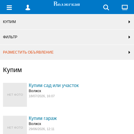
КУПИМ
ФИЛЬТР
РАЗМЕСТИТЬ ОБЪЯВЛЕНИЕ
Купим
Купим сад или участок
Волжск
НЕТ ФОТО
18/07/2026, 16:07
Купим гараж
Волжск
НЕТ ФОТО
29/06/2026, 12:11