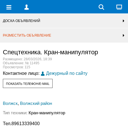
ДОСКА ОБЪЯВЛЕНИЙ
РАЗМЕСТИТЬ ОБЪЯВЛЕНИЕ
Спецтехника. Кран-манипулятор
Размещено: 28/03/2026, 18:39
Объявление: № 11495
Просмотров: 115
Контактное лицо:
Дежурный по сайту
ПОКАЗАТЬ ТЕЛЕФОН/E-MAIL
Волжск
,
Волжский район
Тип техники:
Кран-манипулятор
Тел.89613339400