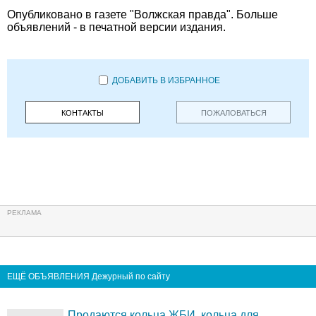
Опубликовано в газете "Волжская правда". Больше
объявлений - в печатной версии издания.
ДОБАВИТЬ В ИЗБРАННОЕ
КОНТАКТЫ
ПОЖАЛОВАТЬСЯ
ЕЩЁ ОБЪЯВЛЕНИЯ Дежурный по сайту
Продаются кольца ЖБИ, кольца для