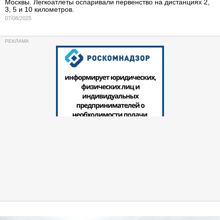
Москвы. Легкоатлеты оспаривали первенство на дистанциях 2,
3, 5 и 10 километров.
07/08/2025