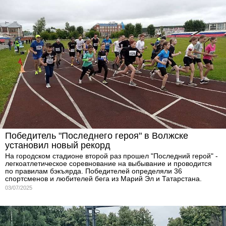
Победитель "Последнего героя" в Волжске
установил новый рекорд
На городском стадионе второй раз прошел "Последний герой" -
легкоатлетическое соревнование на выбывание и проводится
по правилам бэкъярда. Победителей определяли 36
спортсменов и любителей бега из Марий Эл и Татарстана.
03/07/2025