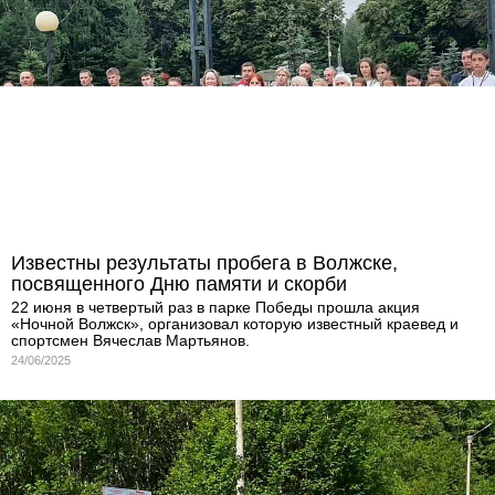
Известны результаты пробега в Волжске,
посвященного Дню памяти и скорби
22 июня в четвертый раз в парке Победы прошла акция
«Ночной Волжск», организовал которую известный краевед и
спортсмен Вячеслав Мартьянов.
24/06/2025