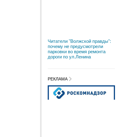
Читатели "Волжской правды":
почему не предусмотрели
парковки во время ремонта
дороги по ул.Ленина
РЕКЛАМА