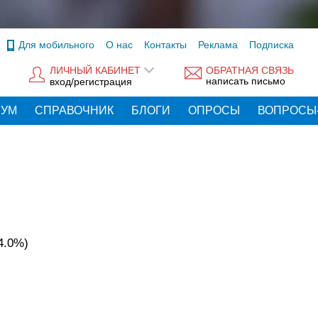
Для мобильного
О нас
Контакты
Реклама
Подписка
ЛИЧНЫЙ КАБИНЕТ
ОБРАТНАЯ СВЯЗЬ
написать письмо
вход/регистрация
РУМ
СПРАВОЧНИК
БЛОГИ
ОПРОСЫ
ВОПРОСЫ
4.0%)