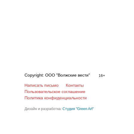
Copyright: ООО "Волжские вести"
16+
Написать письмо
Контакты
Пользовательское соглашение
Политика конфиденциальности
Дизайн и разработка:
Студия "Green Art"