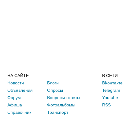
НА САЙТЕ:
В СЕТИ:
Новости
Блоги
ВКонтакте
Объявления
Опросы
Telegram
Форум
Вопросы-ответы
Youtube
Афиша
Фотоальбомы
RSS
Справочник
Транспорт